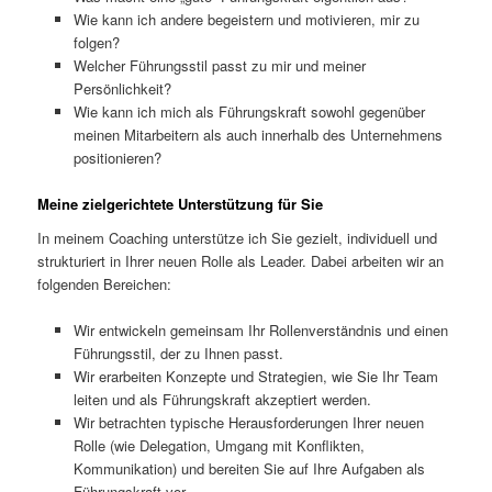
Wie kann ich andere begeistern und motivieren, mir zu
folgen?
Welcher Führungsstil passt zu mir und meiner
Persönlichkeit?
Wie kann ich mich als Führungskraft sowohl gegenüber
meinen Mitarbeitern als auch innerhalb des Unternehmens
positionieren?
Meine zielgerichtete Unterstützung für Sie
In meinem Coaching unterstütze ich Sie gezielt, individuell und
strukturiert in Ihrer neuen Rolle als Leader. Dabei arbeiten wir an
folgenden Bereichen:
Wir entwickeln gemeinsam Ihr Rollenverständnis und einen
Führungsstil, der zu Ihnen passt.
Wir erarbeiten Konzepte und Strategien, wie Sie Ihr Team
leiten und als Führungskraft akzeptiert werden.
Wir betrachten typische Herausforderungen Ihrer neuen
Rolle (wie Delegation, Umgang mit Konflikten,
Kommunikation) und bereiten Sie auf Ihre Aufgaben als
Führungskraft vor.