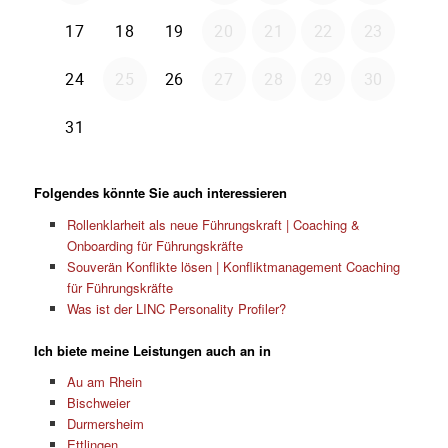
Folgendes könnte Sie auch interessieren
Rollenklarheit als neue Führungskraft | Coaching &
Onboarding für Führungskräfte
Souverän Konflikte lösen | Konfliktmanagement Coaching
für Führungskräfte
Was ist der LINC Personality Profiler?
Ich biete meine Leistungen auch an in
Au am Rhein
Bischweier
Durmersheim
Ettlingen