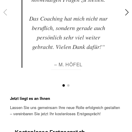
Das Coaching hat mich nicht nur
beruflich, sondern gerade auch
persönlich sehr viel weiter
gebracht. Vielen Dank dafür!“
– M. HÖFEL
Jetzt liegt es an Ihnen
Lassen Sie uns gemeinsam Ihre neue Rolle erfolgreich gestalten
– vereinbaren Sie jetzt Ihr kostenloses Erstgespräch!