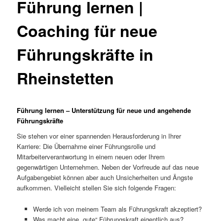
Führung lernen |
Coaching für neue
Führungskräfte in
Rheinstetten
Führung lernen – Unterstützung für neue und angehende
Führungskräfte
Sie stehen vor einer spannenden Herausforderung in Ihrer
Karriere: Die Übernahme einer Führungsrolle und
Mitarbeiterverantwortung in einem neuen oder Ihrem
gegenwärtigen Unternehmen. Neben der Vorfreude auf das neue
Aufgabengebiet können aber auch Unsicherheiten und Ängste
aufkommen. Vielleicht stellen Sie sich folgende Fragen:
Werde ich von meinem Team als Führungskraft akzeptiert?
Was macht eine „gute“ Führungskraft eigentlich aus?