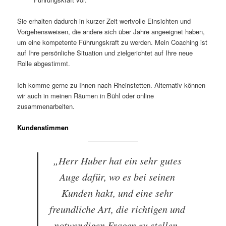
Sie erhalten dadurch in kurzer Zeit wertvolle Einsichten und
Vorgehensweisen, die andere sich über Jahre angeeignet haben,
um eine kompetente Führungskraft zu werden. Mein Coaching ist
auf Ihre persönliche Situation und zielgerichtet auf Ihre neue
Rolle abgestimmt.
Ich komme gerne zu Ihnen nach Rheinstetten. Alternativ können
wir auch in meinen Räumen in Bühl oder online
zusammenarbeiten.
Kundenstimmen
„Herr Huber hat ein sehr gutes
Auge dafür, wo es bei seinen
Kunden hakt, und eine sehr
freundliche Art, die richtigen und
notwendigen Fragen zu stellen.