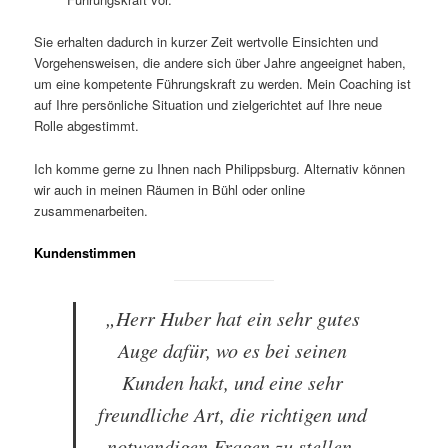
Sie erhalten dadurch in kurzer Zeit wertvolle Einsichten und
Vorgehensweisen, die andere sich über Jahre angeeignet haben,
um eine kompetente Führungskraft zu werden. Mein Coaching ist
auf Ihre persönliche Situation und zielgerichtet auf Ihre neue
Rolle abgestimmt.
Ich komme gerne zu Ihnen nach Philippsburg. Alternativ können
wir auch in meinen Räumen in Bühl oder online
zusammenarbeiten.
Kundenstimmen
„Herr Huber hat ein sehr gutes
Auge dafür, wo es bei seinen
Kunden hakt, und eine sehr
freundliche Art, die richtigen und
notwendigen Fragen zu stellen.