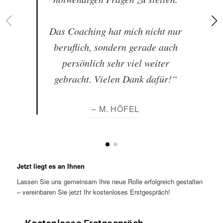
Das Coaching hat mich nicht nur
beruflich, sondern gerade auch
persönlich sehr viel weiter
gebracht. Vielen Dank dafür!“
– M. HÖFEL
Jetzt liegt es an Ihnen
Lassen Sie uns gemeinsam Ihre neue Rolle erfolgreich gestalten
– vereinbaren Sie jetzt Ihr kostenloses Erstgespräch!