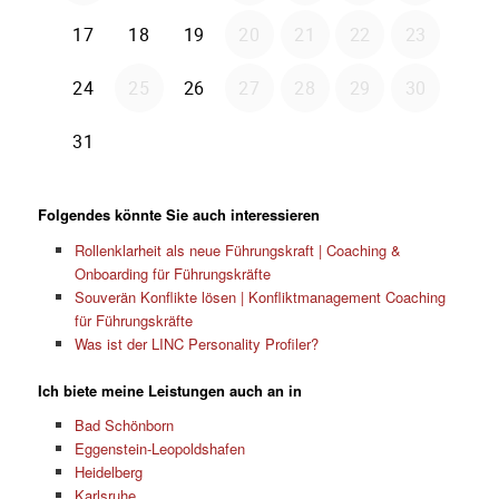
Folgendes könnte Sie auch interessieren
Rollenklarheit als neue Führungskraft | Coaching &
Onboarding für Führungskräfte
Souverän Konflikte lösen | Konfliktmanagement Coaching
für Führungskräfte
Was ist der LINC Personality Profiler?
Ich biete meine Leistungen auch an in
Bad Schönborn
Eggenstein-Leopoldshafen
Heidelberg
Karlsruhe