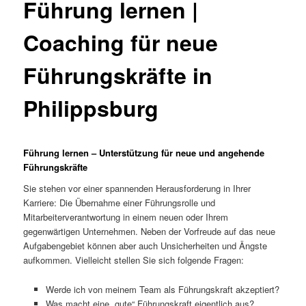
Führung lernen |
Coaching für neue
Führungskräfte in
Philippsburg
Führung lernen – Unterstützung für neue und angehende
Führungskräfte
Sie stehen vor einer spannenden Herausforderung in Ihrer
Karriere: Die Übernahme einer Führungsrolle und
Mitarbeiterverantwortung in einem neuen oder Ihrem
gegenwärtigen Unternehmen. Neben der Vorfreude auf das neue
Aufgabengebiet können aber auch Unsicherheiten und Ängste
aufkommen. Vielleicht stellen Sie sich folgende Fragen:
Werde ich von meinem Team als Führungskraft akzeptiert?
Was macht eine „gute“ Führungskraft eigentlich aus?