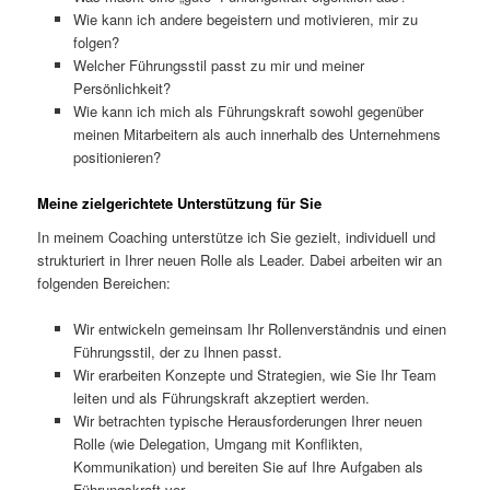
Wie kann ich andere begeistern und motivieren, mir zu
folgen?
Welcher Führungsstil passt zu mir und meiner
Persönlichkeit?
Wie kann ich mich als Führungskraft sowohl gegenüber
meinen Mitarbeitern als auch innerhalb des Unternehmens
positionieren?
Meine zielgerichtete Unterstützung für Sie
In meinem Coaching unterstütze ich Sie gezielt, individuell und
strukturiert in Ihrer neuen Rolle als Leader. Dabei arbeiten wir an
folgenden Bereichen:
Wir entwickeln gemeinsam Ihr Rollenverständnis und einen
Führungsstil, der zu Ihnen passt.
Wir erarbeiten Konzepte und Strategien, wie Sie Ihr Team
leiten und als Führungskraft akzeptiert werden.
Wir betrachten typische Herausforderungen Ihrer neuen
Rolle (wie Delegation, Umgang mit Konflikten,
Kommunikation) und bereiten Sie auf Ihre Aufgaben als
Führungskraft vor.