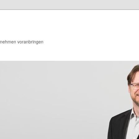
rnehmen voranbringen