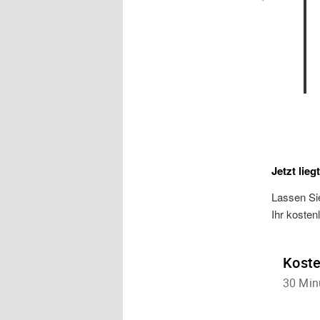
Jetzt lieg
Lassen Sie
Ihr kosten