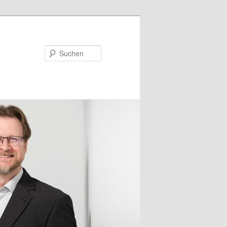
Suchen