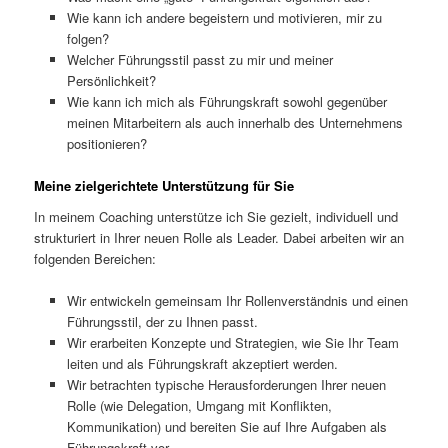
Wie kann ich andere begeistern und motivieren, mir zu
folgen?
Welcher Führungsstil passt zu mir und meiner
Persönlichkeit?
Wie kann ich mich als Führungskraft sowohl gegenüber
meinen Mitarbeitern als auch innerhalb des Unternehmens
positionieren?
Meine zielgerichtete Unterstützung für Sie
In meinem Coaching unterstütze ich Sie gezielt, individuell und
strukturiert in Ihrer neuen Rolle als Leader. Dabei arbeiten wir an
folgenden Bereichen:
Wir entwickeln gemeinsam Ihr Rollenverständnis und einen
Führungsstil, der zu Ihnen passt.
Wir erarbeiten Konzepte und Strategien, wie Sie Ihr Team
leiten und als Führungskraft akzeptiert werden.
Wir betrachten typische Herausforderungen Ihrer neuen
Rolle (wie Delegation, Umgang mit Konflikten,
Kommunikation) und bereiten Sie auf Ihre Aufgaben als
Führungskraft vor.