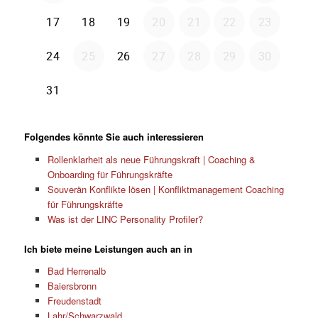
Folgendes könnte Sie auch interessieren
Rollenklarheit als neue Führungskraft | Coaching &
Onboarding für Führungskräfte
Souverän Konflikte lösen | Konfliktmanagement Coaching
für Führungskräfte
Was ist der LINC Personality Profiler?
Ich biete meine Leistungen auch an in
Bad Herrenalb
Baiersbronn
Freudenstadt
Lahr/Schwarzwald