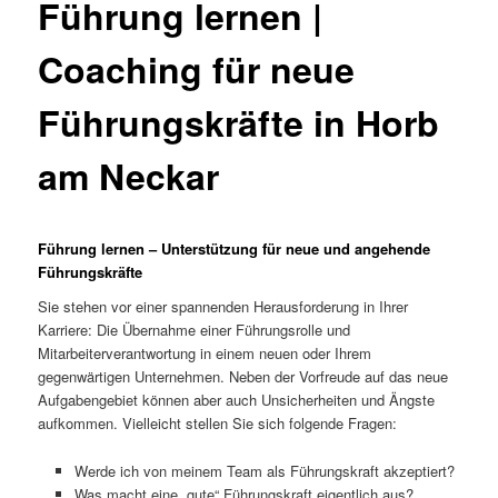
Führung lernen |
Coaching für neue
Führungskräfte in Horb
am Neckar
Führung lernen – Unterstützung für neue und angehende
Führungskräfte
Sie stehen vor einer spannenden Herausforderung in Ihrer
Karriere: Die Übernahme einer Führungsrolle und
Mitarbeiterverantwortung in einem neuen oder Ihrem
gegenwärtigen Unternehmen. Neben der Vorfreude auf das neue
Aufgabengebiet können aber auch Unsicherheiten und Ängste
aufkommen. Vielleicht stellen Sie sich folgende Fragen:
Werde ich von meinem Team als Führungskraft akzeptiert?
Was macht eine „gute“ Führungskraft eigentlich aus?