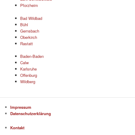
Pforzheim
Bad Wildbad
Bühl
Gernsbach
Oberkirch
Rastatt
Baden-Baden
Calw
Karlsruhe
Offenburg
Wildberg
Impressum
Datenschutzerklärung
Kontakt