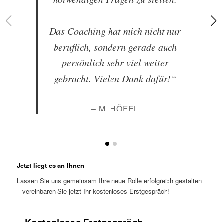
Das Coaching hat mich nicht nur
beruflich, sondern gerade auch
persönlich sehr viel weiter
gebracht. Vielen Dank dafür!“
– M. HÖFEL
Jetzt liegt es an Ihnen
Lassen Sie uns gemeinsam Ihre neue Rolle erfolgreich gestalten
– vereinbaren Sie jetzt Ihr kostenloses Erstgespräch!