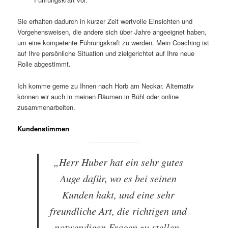
Sie erhalten dadurch in kurzer Zeit wertvolle Einsichten und
Vorgehensweisen, die andere sich über Jahre angeeignet haben,
um eine kompetente Führungskraft zu werden. Mein Coaching ist
auf Ihre persönliche Situation und zielgerichtet auf Ihre neue
Rolle abgestimmt.
Ich komme gerne zu Ihnen nach Horb am Neckar. Alternativ
können wir auch in meinen Räumen in Bühl oder online
zusammenarbeiten.
Kundenstimmen
„Herr Huber hat ein sehr gutes
Auge dafür, wo es bei seinen
Kunden hakt, und eine sehr
freundliche Art, die richtigen und
notwendigen Fragen zu stellen.