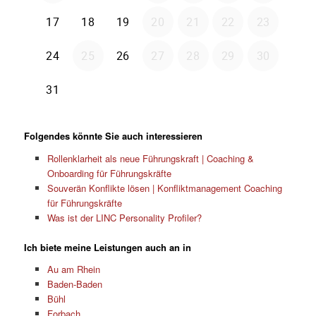
Folgendes könnte Sie auch interessieren
Rollenklarheit als neue Führungskraft | Coaching &
Onboarding für Führungskräfte
Souverän Konflikte lösen | Konfliktmanagement Coaching
für Führungskräfte
Was ist der LINC Personality Profiler?
Ich biete meine Leistungen auch an in
Au am Rhein
Baden-Baden
Bühl
Forbach