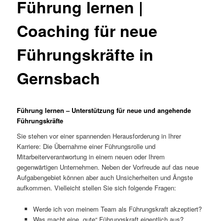
Führung lernen |
Coaching für neue
Führungskräfte in
Gernsbach
Führung lernen – Unterstützung für neue und angehende
Führungskräfte
Sie stehen vor einer spannenden Herausforderung in Ihrer
Karriere: Die Übernahme einer Führungsrolle und
Mitarbeiterverantwortung in einem neuen oder Ihrem
gegenwärtigen Unternehmen. Neben der Vorfreude auf das neue
Aufgabengebiet können aber auch Unsicherheiten und Ängste
aufkommen. Vielleicht stellen Sie sich folgende Fragen:
Werde ich von meinem Team als Führungskraft akzeptiert?
Was macht eine „gute“ Führungskraft eigentlich aus?