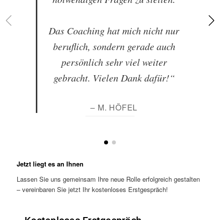
Das Coaching hat mich nicht nur
beruflich, sondern gerade auch
persönlich sehr viel weiter
gebracht. Vielen Dank dafür!“
– M. HÖFEL
Jetzt liegt es an Ihnen
Lassen Sie uns gemeinsam Ihre neue Rolle erfolgreich gestalten
– vereinbaren Sie jetzt Ihr kostenloses Erstgespräch!