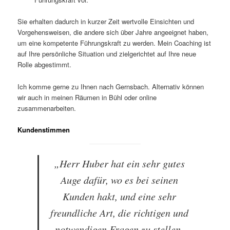
Sie erhalten dadurch in kurzer Zeit wertvolle Einsichten und
Vorgehensweisen, die andere sich über Jahre angeeignet haben,
um eine kompetente Führungskraft zu werden. Mein Coaching ist
auf Ihre persönliche Situation und zielgerichtet auf Ihre neue
Rolle abgestimmt.
Ich komme gerne zu Ihnen nach Gernsbach. Alternativ können
wir auch in meinen Räumen in Bühl oder online
zusammenarbeiten.
Kundenstimmen
„Herr Huber hat ein sehr gutes
Auge dafür, wo es bei seinen
Kunden hakt, und eine sehr
freundliche Art, die richtigen und
notwendigen Fragen zu stellen.