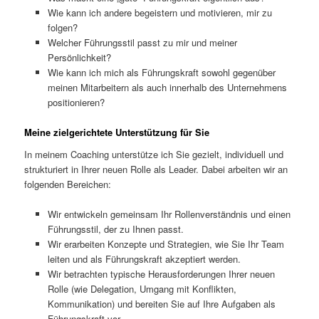
Wie kann ich andere begeistern und motivieren, mir zu
folgen?
Welcher Führungsstil passt zu mir und meiner
Persönlichkeit?
Wie kann ich mich als Führungskraft sowohl gegenüber
meinen Mitarbeitern als auch innerhalb des Unternehmens
positionieren?
Meine zielgerichtete Unterstützung für Sie
In meinem Coaching unterstütze ich Sie gezielt, individuell und
strukturiert in Ihrer neuen Rolle als Leader. Dabei arbeiten wir an
folgenden Bereichen:
Wir entwickeln gemeinsam Ihr Rollenverständnis und einen
Führungsstil, der zu Ihnen passt.
Wir erarbeiten Konzepte und Strategien, wie Sie Ihr Team
leiten und als Führungskraft akzeptiert werden.
Wir betrachten typische Herausforderungen Ihrer neuen
Rolle (wie Delegation, Umgang mit Konflikten,
Kommunikation) und bereiten Sie auf Ihre Aufgaben als
Führungskraft vor.