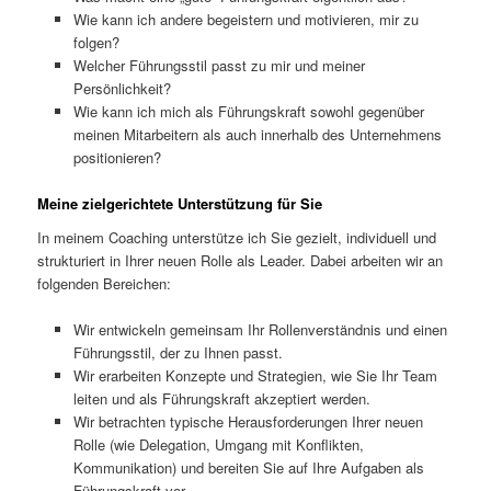
Wie kann ich andere begeistern und motivieren, mir zu
folgen?
Welcher Führungsstil passt zu mir und meiner
Persönlichkeit?
Wie kann ich mich als Führungskraft sowohl gegenüber
meinen Mitarbeitern als auch innerhalb des Unternehmens
positionieren?
Meine zielgerichtete Unterstützung für Sie
In meinem Coaching unterstütze ich Sie gezielt, individuell und
strukturiert in Ihrer neuen Rolle als Leader. Dabei arbeiten wir an
folgenden Bereichen:
Wir entwickeln gemeinsam Ihr Rollenverständnis und einen
Führungsstil, der zu Ihnen passt.
Wir erarbeiten Konzepte und Strategien, wie Sie Ihr Team
leiten und als Führungskraft akzeptiert werden.
Wir betrachten typische Herausforderungen Ihrer neuen
Rolle (wie Delegation, Umgang mit Konflikten,
Kommunikation) und bereiten Sie auf Ihre Aufgaben als
Führungskraft vor.