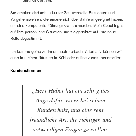
Sie erhalten dadurch in kurzer Zeit wertvolle Einsichten und
Vorgehensweisen, die andere sich über Jahre angeeignet haben,
um eine kompetente Führungskraft zu werden. Mein Coaching ist
auf Ihre persönliche Situation und zielgerichtet auf Ihre neue
Rolle abgestimmt.
Ich komme gerne zu Ihnen nach Forbach. Alternativ können wir
auch in meinen Räumen in Bühl oder online zusammenarbeiten.
Kundenstimmen
„Herr Huber hat ein sehr gutes
Auge dafür, wo es bei seinen
Kunden hakt, und eine sehr
freundliche Art, die richtigen und
notwendigen Fragen zu stellen.