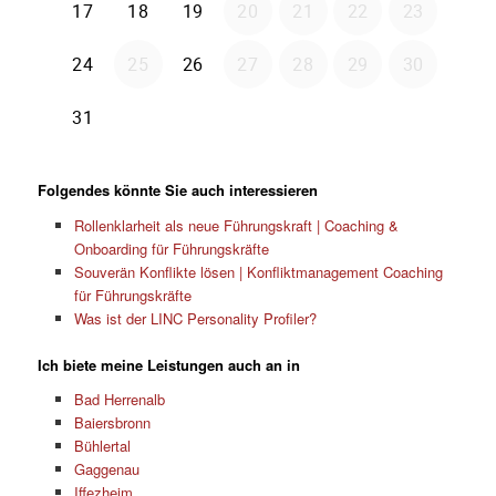
Folgendes könnte Sie auch interessieren
Rollenklarheit als neue Führungskraft | Coaching &
Onboarding für Führungskräfte
Souverän Konflikte lösen | Konfliktmanagement Coaching
für Führungskräfte
Was ist der LINC Personality Profiler?
Ich biete meine Leistungen auch an in
Bad Herrenalb
Baiersbronn
Bühlertal
Gaggenau
Iffezheim