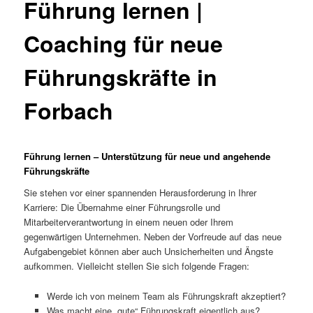
Führung lernen |
Coaching für neue
Führungskräfte in
Forbach
Führung lernen – Unterstützung für neue und angehende
Führungskräfte
Sie stehen vor einer spannenden Herausforderung in Ihrer
Karriere: Die Übernahme einer Führungsrolle und
Mitarbeiterverantwortung in einem neuen oder Ihrem
gegenwärtigen Unternehmen. Neben der Vorfreude auf das neue
Aufgabengebiet können aber auch Unsicherheiten und Ängste
aufkommen. Vielleicht stellen Sie sich folgende Fragen:
Werde ich von meinem Team als Führungskraft akzeptiert?
Was macht eine „gute“ Führungskraft eigentlich aus?