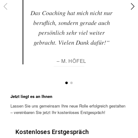
Das Coaching hat mich nicht nur
beruflich, sondern gerade auch
persönlich sehr viel weiter
gebracht. Vielen Dank dafür!“
– M. HÖFEL
Jetzt liegt es an Ihnen
Lassen Sie uns gemeinsam Ihre neue Rolle erfolgreich gestalten
– vereinbaren Sie jetzt Ihr kostenloses Erstgespräch!