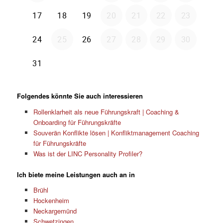
Folgendes könnte Sie auch interessieren
Rollenklarheit als neue Führungskraft | Coaching &
Onboarding für Führungskräfte
Souverän Konflikte lösen | Konfliktmanagement Coaching
für Führungskräfte
Was ist der LINC Personality Profiler?
Ich biete meine Leistungen auch an in
Brühl
Hockenheim
Neckargemünd
Schwetzingen