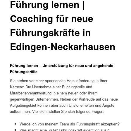
Führung lernen |
Coaching für neue
Führungskräfte in
Edingen-Neckarhausen
Führung lernen – Unterstützung für neue und angehende
Führungskräfte
Sie stehen vor einer spannenden Herausforderung in Ihrer
Karriere: Die Übernahme einer Führungsrolle und
Mitarbeiterverantwortung in einem neuen oder Ihrem
gegenwärtigen Unternehmen. Neben der Vorfreude auf das neue
Aufgabengebiet können aber auch Unsicherheiten und Ängste
aufkommen. Vielleicht stellen Sie sich folgende Fragen:
Werde ich von meinem Team als Führungskraft akzeptiert?
Was macht eine „gute“ Führungskraft eigentlich aus?