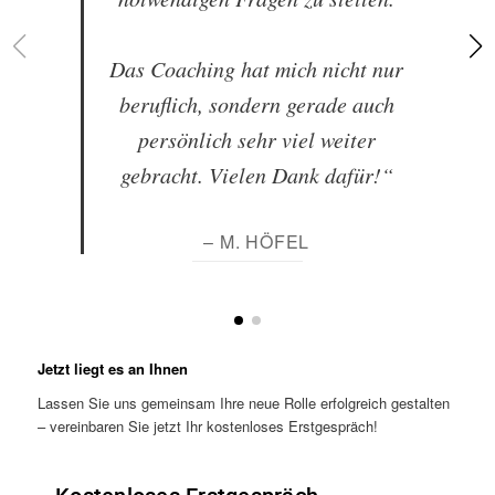
Das Coaching hat mich nicht nur
beruflich, sondern gerade auch
persönlich sehr viel weiter
gebracht. Vielen Dank dafür!“
– M. HÖFEL
Jetzt liegt es an Ihnen
Lassen Sie uns gemeinsam Ihre neue Rolle erfolgreich gestalten
– vereinbaren Sie jetzt Ihr kostenloses Erstgespräch!