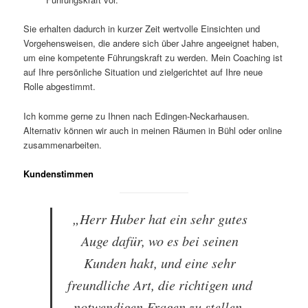
Sie erhalten dadurch in kurzer Zeit wertvolle Einsichten und
Vorgehensweisen, die andere sich über Jahre angeeignet haben,
um eine kompetente Führungskraft zu werden. Mein Coaching ist
auf Ihre persönliche Situation und zielgerichtet auf Ihre neue
Rolle abgestimmt.
Ich komme gerne zu Ihnen nach Edingen-Neckarhausen.
Alternativ können wir auch in meinen Räumen in Bühl oder online
zusammenarbeiten.
Kundenstimmen
„Herr Huber hat ein sehr gutes
Auge dafür, wo es bei seinen
Kunden hakt, und eine sehr
freundliche Art, die richtigen und
notwendigen Fragen zu stellen.