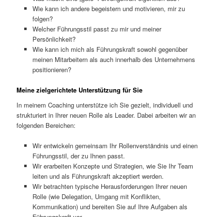
Wie kann ich andere begeistern und motivieren, mir zu
folgen?
Welcher Führungsstil passt zu mir und meiner
Persönlichkeit?
Wie kann ich mich als Führungskraft sowohl gegenüber
meinen Mitarbeitern als auch innerhalb des Unternehmens
positionieren?
Meine zielgerichtete Unterstützung für Sie
In meinem Coaching unterstütze ich Sie gezielt, individuell und
strukturiert in Ihrer neuen Rolle als Leader. Dabei arbeiten wir an
folgenden Bereichen:
Wir entwickeln gemeinsam Ihr Rollenverständnis und einen
Führungsstil, der zu Ihnen passt.
Wir erarbeiten Konzepte und Strategien, wie Sie Ihr Team
leiten und als Führungskraft akzeptiert werden.
Wir betrachten typische Herausforderungen Ihrer neuen
Rolle (wie Delegation, Umgang mit Konflikten,
Kommunikation) und bereiten Sie auf Ihre Aufgaben als
Führungskraft vor.