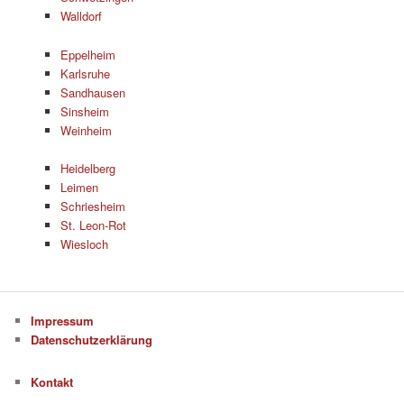
Walldorf
Eppelheim
Karlsruhe
Sandhausen
Sinsheim
Weinheim
Heidelberg
Leimen
Schriesheim
St. Leon-Rot
Wiesloch
Impressum
Datenschutzerklärung
Kontakt