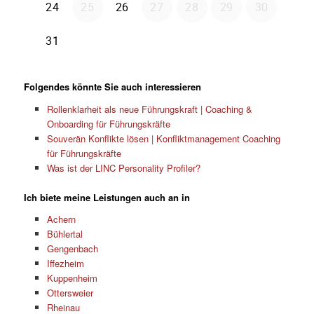
Folgendes könnte Sie auch interessieren
Rollenklarheit als neue Führungskraft | Coaching &
Onboarding für Führungskräfte
Souverän Konflikte lösen | Konfliktmanagement Coaching
für Führungskräfte
Was ist der LINC Personality Profiler?
Ich biete meine Leistungen auch an in
Achern
Bühlertal
Gengenbach
Iffezheim
Kuppenheim
Ottersweier
Rheinau