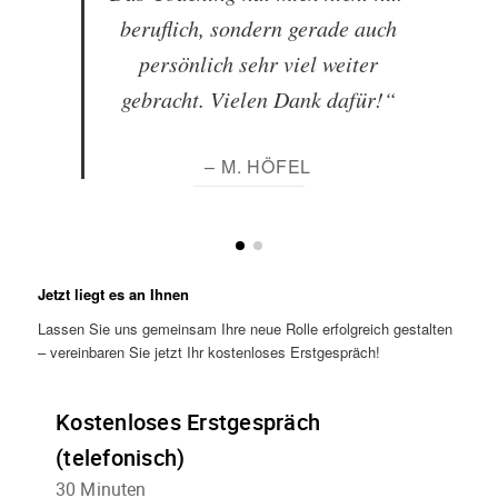
beruflich, sondern gerade auch
persönlich sehr viel weiter
gebracht. Vielen Dank dafür!“
– M. HÖFEL
Jetzt liegt es an Ihnen
Lassen Sie uns gemeinsam Ihre neue Rolle erfolgreich gestalten
– vereinbaren Sie jetzt Ihr kostenloses Erstgespräch!