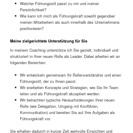
Welcher Führungsstil passt zu mir und meiner
Persönlichkeit?
Wie kann ich mich als Führungskraft sowohl gegenüber
meinen Mitarbeitern als auch innerhalb des Unternehmens
positionieren?
Meine zielgerichtete Unterstützung für Sie
In meinem Coaching unterstütze ich Sie gezielt, individuell und
strukturiert in Ihrer neuen Rolle als Leader. Dabei arbeiten wir an
folgenden Bereichen:
Wir entwickeln gemeinsam Ihr Rollenverständnis und einen
Führungsstil, der zu Ihnen passt.
Wir erarbeiten Konzepte und Strategien, wie Sie Ihr Team
leiten und als Führungskraft akzeptiert werden.
Wir betrachten typische Herausforderungen Ihrer neuen
Rolle (wie Delegation, Umgang mit Konflikten,
Kommunikation) und bereiten Sie auf Ihre Aufgaben als
Führungskraft vor.
Sie erhalten dadurch in kurzer Zeit wertvolle Einsichten und