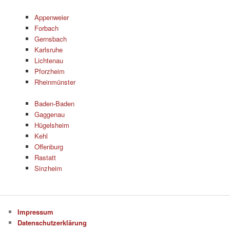
Appenweier
Forbach
Gernsbach
Karlsruhe
Lichtenau
Pforzheim
Rheinmünster
Baden-Baden
Gaggenau
Hügelsheim
Kehl
Offenburg
Rastatt
Sinzheim
Impressum
Datenschutzerklärung