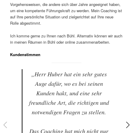
Vorgehensweisen, die andere sich über Jahre angeeignet haben,
um eine kompetente Führungskraft zu werden. Mein Coaching ist
auf Ihre persönliche Situation und zielgerichtet auf Ihre neue
Rolle abgestimmt.
Ich komme gerne zu Ihnen nach Bühl. Alternativ können wir auch
in meinen Räumen in Bühl oder online zusammenarbeiten.
Kundenstimmen
„Herr Huber hat ein sehr gutes
Auge dafür, wo es bei seinen
Kunden hakt, und eine sehr
freundliche Art, die richtigen und
notwendigen Fragen zu stellen.
Das Coaching hat mich nicht nur