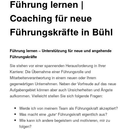
Führung lernen |
Coaching für neue
Führungskräfte in Bühl
Führung lernen – Unterstützung für neue und angehende
Führungskräfte
Sie stehen vor einer spannenden Herausforderung in Ihrer
Karriere: Die Übernahme einer Führungsrolle und
Mitarbeiterverantwortung in einem neuen oder Ihrem
gegenwärtigen Unternehmen. Neben der Vorfreude auf das neue
Aufgabengebiet können aber auch Unsicherheiten und Ängste
aufkommen. Vielleicht stellen Sie sich folgende Fragen:
Werde ich von meinem Team als Führungskraft akzeptiert?
Was macht eine „gute“ Führungskraft eigentlich aus?
Wie kann ich andere begeistern und motivieren, mir zu
folgen?