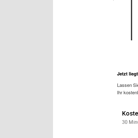
Jetzt lieg
Lassen Sie
Ihr kosten