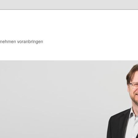
rnehmen voranbringen