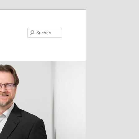
Suchen