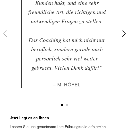
Kunden hakt, und eine sehr
freundliche Art, die richtigen und
notwendigen Fragen zu stellen.
Das Coaching hat mich nicht nur
beruflich, sondern gerade auch
persönlich sehr viel weiter
gebracht. Vielen Dank dafür!“
– M. HÖFEL
Jetzt liegt es an Ihnen
Lassen Sie uns gemeinsam Ihre Führungsrolle erfolgreich