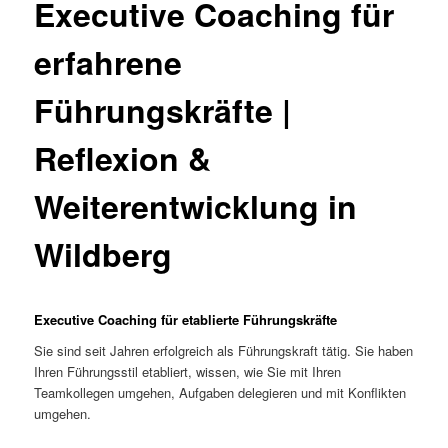
Executive Coaching für
erfahrene
Führungskräfte |
Reflexion &
Weiterentwicklung in
Wildberg
Executive Coaching für etablierte Führungskräfte
Sie sind seit Jahren erfolgreich als Führungskraft tätig. Sie haben
Ihren Führungsstil etabliert, wissen, wie Sie mit Ihren
Teamkollegen umgehen, Aufgaben delegieren und mit Konflikten
umgehen.