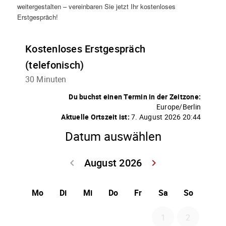
weitergestalten – vereinbaren Sie jetzt Ihr kostenloses
Erstgespräch!