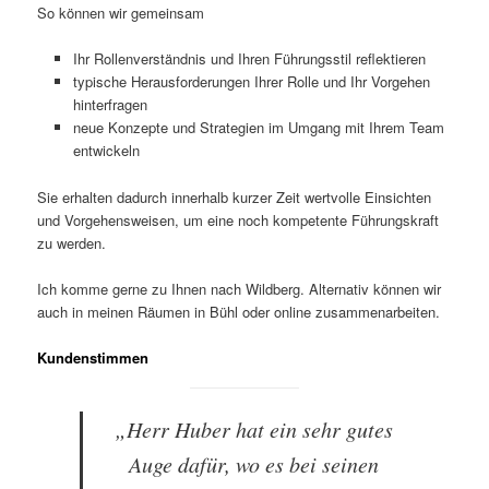
So können wir gemeinsam
Ihr Rollenverständnis und Ihren Führungsstil reflektieren
typische Herausforderungen Ihrer Rolle und Ihr Vorgehen
hinterfragen
neue Konzepte und Strategien im Umgang mit Ihrem Team
entwickeln
Sie erhalten dadurch innerhalb kurzer Zeit wertvolle Einsichten
und Vorgehensweisen, um eine noch kompetente Führungskraft
zu werden.
Ich komme gerne zu Ihnen nach Wildberg. Alternativ können wir
auch in meinen Räumen in Bühl oder online zusammenarbeiten.
Kundenstimmen
„Herr Huber hat ein sehr gutes
Auge dafür, wo es bei seinen