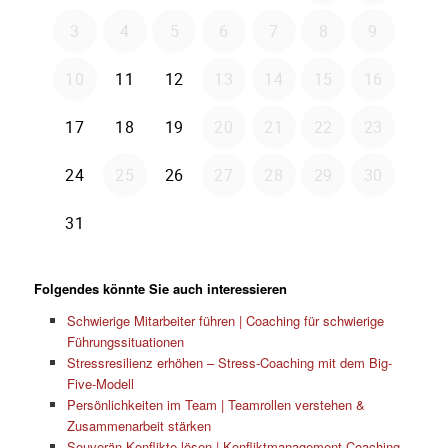
Folgendes könnte Sie auch interessieren
Schwierige Mitarbeiter führen | Coaching für schwierige
Führungssituationen
Stressresilienz erhöhen – Stress-Coaching mit dem Big-
Five-Modell
Persönlichkeiten im Team | Teamrollen verstehen &
Zusammenarbeit stärken
Souverän Konflikte lösen | Konfliktmanagement Coaching