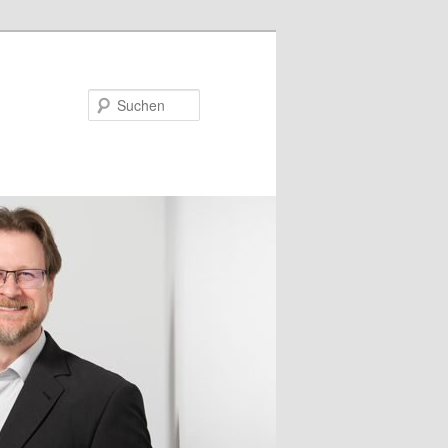
Suchen