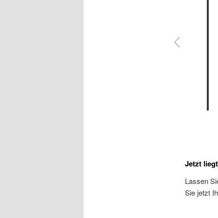
Jetzt lieg
Lassen Sie
Sie jetzt 