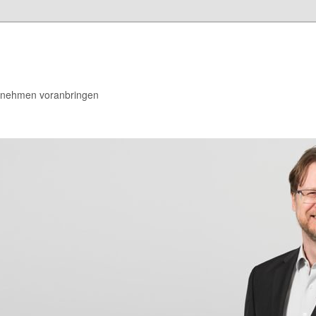
rnehmen voranbringen