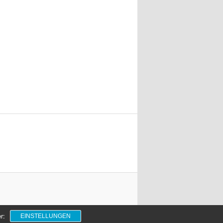
r:
EINSTELLUNGEN