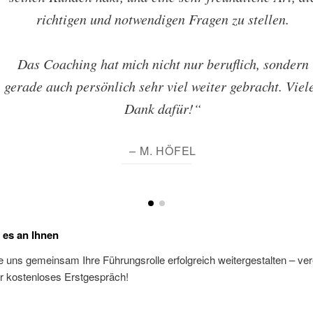
richtigen und notwendigen Fragen zu stellen.
Das Coaching hat mich nicht nur beruflich, sondern
gerade auch persönlich sehr viel weiter gebracht. Viel
Dank dafür!“
– M. HÖFEL
t es an Ihnen
 uns gemeinsam Ihre Führungsrolle erfolgreich weitergestalten – ve
Ihr kostenloses Erstgespräch!