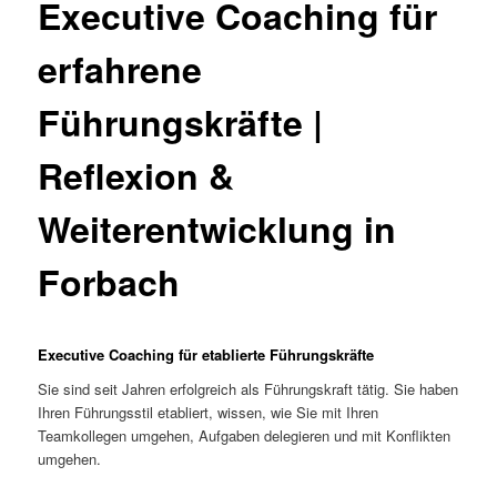
Executive Coaching für
erfahrene
Führungskräfte |
Reflexion &
Weiterentwicklung in
Forbach
Executive Coaching für etablierte Führungskräfte
Sie sind seit Jahren erfolgreich als Führungskraft tätig. Sie haben
Ihren Führungsstil etabliert, wissen, wie Sie mit Ihren
Teamkollegen umgehen, Aufgaben delegieren und mit Konflikten
umgehen.