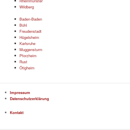
Rheinmünster
Wildberg
Baden-Baden
Bühl
Freudenstadt
Hügelsheim
Karlsruhe
Muggensturm
Pforzheim
Rust
Ötigheim
Impressum
Datenschutzerklärung
Kontakt