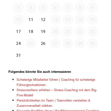
Folgendes könnte Sie auch interessieren
Schwierige Mitarbeiter führen | Coaching für schwierige
Führungssituationen
Stressresilienz erhöhen – Stress-Coaching mit dem Big-
Five-Modell
Persönlichkeiten im Team | Teamrollen verstehen &
Zusammenarbeit stärken
Souverän Konflikte lösen | Konfliktmanagement Coaching