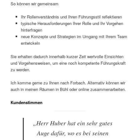
So können wir gemeinsam
Ihr Rollenverständnis und Ihren Führungsstil reflektieren
typische Herausforderungen Ihrer Rolle und Ihr Vorgehen
hinterfragen
neue Konzepte und Strategien im Umgang mit Ihrem Team
entwickeln
Sie erhalten dadurch innerhalb kurzer Zeit wertvolle Einsichten
und Vorgehensweisen, um eine noch kompetente Führungskraft
zu werden.
Ich komme gerne zu Ihnen nach Forbach. Alternativ können wir
auch in meinen Räumen in Bühl oder online zusammenarbeiten.
Kundenstimmen
„Herr Huber hat ein sehr gutes
Auge dafür, wo es bei seinen