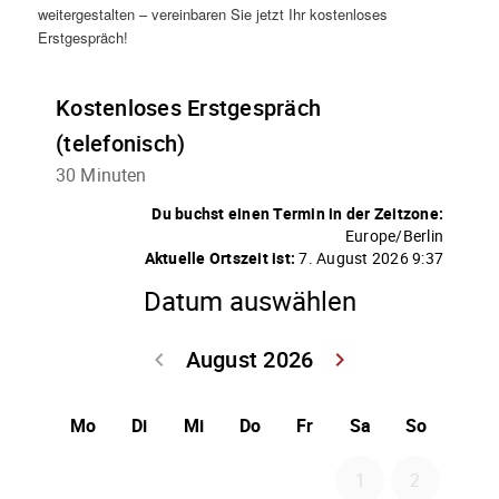
weitergestalten – vereinbaren Sie jetzt Ihr kostenloses
Erstgespräch!