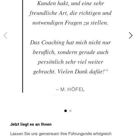
Kunden hakt, und eine sehr
freundliche Art, die richtigen und
notwendigen Fragen zu stellen.
Das Coaching hat mich nicht nur
beruflich, sondern gerade auch
persönlich sehr viel weiter
gebracht. Vielen Dank dafür!“
– M. HÖFEL
Jetzt liegt es an Ihnen
Lassen Sie uns gemeinsam Ihre Führungsrolle erfolgreich