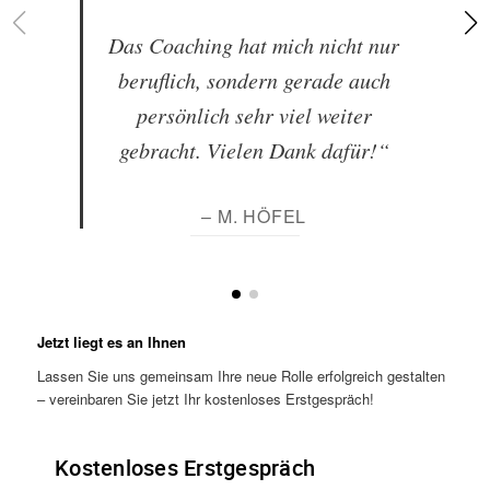
Das Coaching hat mich nicht nur
beruflich, sondern gerade auch
persönlich sehr viel weiter
gebracht. Vielen Dank dafür!“
– M. HÖFEL
Jetzt liegt es an Ihnen
Lassen Sie uns gemeinsam Ihre neue Rolle erfolgreich gestalten
– vereinbaren Sie jetzt Ihr kostenloses Erstgespräch!