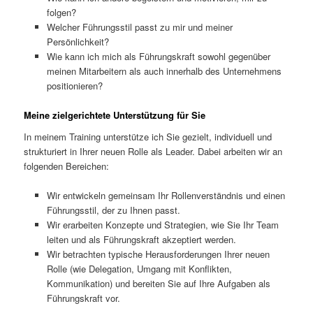
folgen?
Welcher Führungsstil passt zu mir und meiner
Persönlichkeit?
Wie kann ich mich als Führungskraft sowohl gegenüber
meinen Mitarbeitern als auch innerhalb des Unternehmens
positionieren?
Meine zielgerichtete Unterstützung für Sie
In meinem Training unterstütze ich Sie gezielt, individuell und
strukturiert in Ihrer neuen Rolle als Leader. Dabei arbeiten wir an
folgenden Bereichen:
Wir entwickeln gemeinsam Ihr Rollenverständnis und einen
Führungsstil, der zu Ihnen passt.
Wir erarbeiten Konzepte und Strategien, wie Sie Ihr Team
leiten und als Führungskraft akzeptiert werden.
Wir betrachten typische Herausforderungen Ihrer neuen
Rolle (wie Delegation, Umgang mit Konflikten,
Kommunikation) und bereiten Sie auf Ihre Aufgaben als
Führungskraft vor.