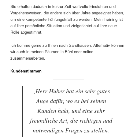
Sie erhalten dadurch in kurzer Zeit wertvolle Einsichten und
Vorgehensweisen, die andere sich über Jahre angeeignet haben,
um eine kompetente Führungskraft zu werden. Mein Training ist
auf Ihre persönliche Situation und zielgerichtet auf Ihre neue
Rolle abgestimmt.
Ich komme gerne zu Ihnen nach Sandhausen. Alternativ können
wir auch in meinen Räumen in Bühl oder online
zusammenarbeiten.
Kundenstimmen
„Herr Huber hat ein sehr gutes
Auge dafür, wo es bei seinen
Kunden hakt, und eine sehr
freundliche Art, die richtigen und
notwendigen Fragen zu stellen.