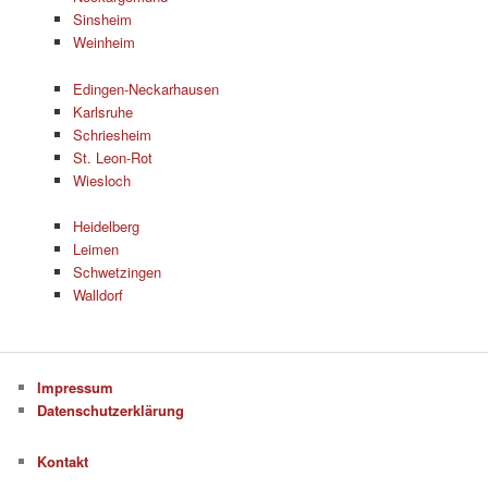
Sinsheim
Weinheim
Edingen-Neckarhausen
Karlsruhe
Schriesheim
St. Leon-Rot
Wiesloch
Heidelberg
Leimen
Schwetzingen
Walldorf
Impressum
Datenschutzerklärung
Kontakt