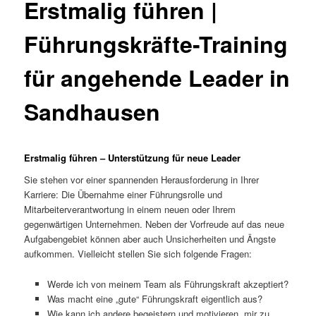
Erstmalig führen |
Führungskräfte-Training
für angehende Leader in
Sandhausen
Erstmalig führen – Unterstützung für neue Leader
Sie stehen vor einer spannenden Herausforderung in Ihrer
Karriere: Die Übernahme einer Führungsrolle und
Mitarbeiterverantwortung in einem neuen oder Ihrem
gegenwärtigen Unternehmen. Neben der Vorfreude auf das neue
Aufgabengebiet können aber auch Unsicherheiten und Ängste
aufkommen. Vielleicht stellen Sie sich folgende Fragen:
Werde ich von meinem Team als Führungskraft akzeptiert?
Was macht eine „gute“ Führungskraft eigentlich aus?
Wie kann ich andere begeistern und motivieren, mir zu