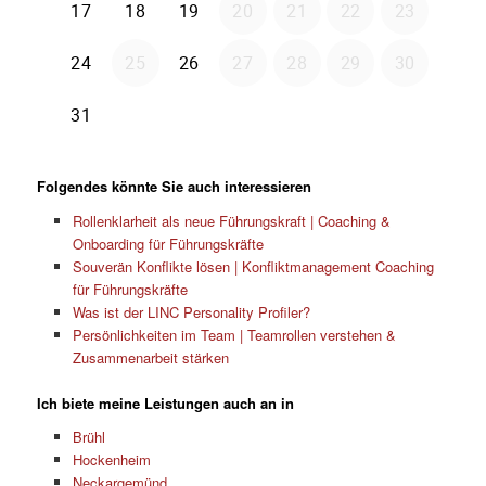
Folgendes könnte Sie auch interessieren
Rollenklarheit als neue Führungskraft | Coaching &
Onboarding für Führungskräfte
Souverän Konflikte lösen | Konfliktmanagement Coaching
für Führungskräfte
Was ist der LINC Personality Profiler?
Persönlichkeiten im Team | Teamrollen verstehen &
Zusammenarbeit stärken
Ich biete meine Leistungen auch an in
Brühl
Hockenheim
Neckargemünd