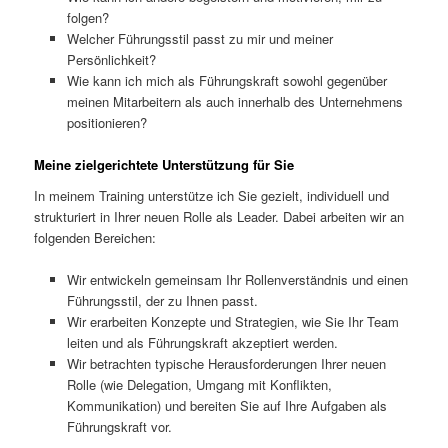
folgen?
Welcher Führungsstil passt zu mir und meiner
Persönlichkeit?
Wie kann ich mich als Führungskraft sowohl gegenüber
meinen Mitarbeitern als auch innerhalb des Unternehmens
positionieren?
Meine zielgerichtete Unterstützung für Sie
In meinem Training unterstütze ich Sie gezielt, individuell und
strukturiert in Ihrer neuen Rolle als Leader. Dabei arbeiten wir an
folgenden Bereichen:
Wir entwickeln gemeinsam Ihr Rollenverständnis und einen
Führungsstil, der zu Ihnen passt.
Wir erarbeiten Konzepte und Strategien, wie Sie Ihr Team
leiten und als Führungskraft akzeptiert werden.
Wir betrachten typische Herausforderungen Ihrer neuen
Rolle (wie Delegation, Umgang mit Konflikten,
Kommunikation) und bereiten Sie auf Ihre Aufgaben als
Führungskraft vor.