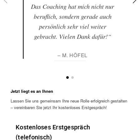
Das Coaching hat mich nicht nur
beruflich, sondern gerade auch
persönlich sehr viel weiter
gebracht. Vielen Dank dafür!“
– M. HÖFEL
Jetzt liegt es an Ihnen
Lassen Sie uns gemeinsam Ihre neue Rolle erfolgreich gestalten
– vereinbaren Sie jetzt Ihr kostenloses Erstgespräch!