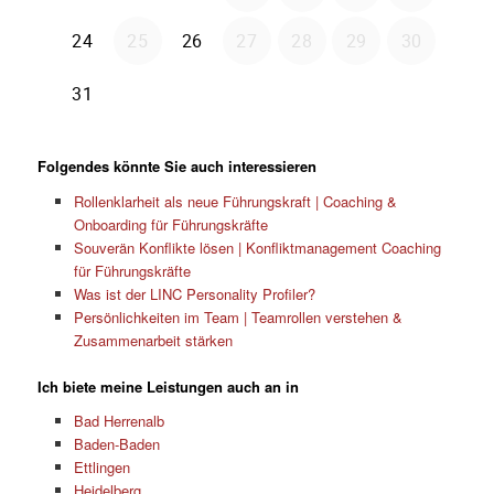
Folgendes könnte Sie auch interessieren
Rollenklarheit als neue Führungskraft | Coaching &
Onboarding für Führungskräfte
Souverän Konflikte lösen | Konfliktmanagement Coaching
für Führungskräfte
Was ist der LINC Personality Profiler?
Persönlichkeiten im Team | Teamrollen verstehen &
Zusammenarbeit stärken
Ich biete meine Leistungen auch an in
Bad Herrenalb
Baden-Baden
Ettlingen
Heidelberg