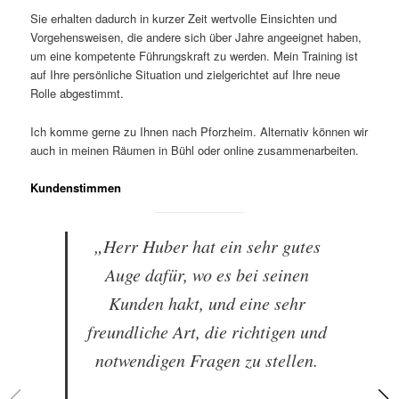
Sie erhalten dadurch in kurzer Zeit wertvolle Einsichten und
Vorgehensweisen, die andere sich über Jahre angeeignet haben,
um eine kompetente Führungskraft zu werden. Mein Training ist
auf Ihre persönliche Situation und zielgerichtet auf Ihre neue
Rolle abgestimmt.
Ich komme gerne zu Ihnen nach Pforzheim. Alternativ können wir
auch in meinen Räumen in Bühl oder online zusammenarbeiten.
Kundenstimmen
„Herr Huber hat ein sehr gutes
Auge dafür, wo es bei seinen
Kunden hakt, und eine sehr
freundliche Art, die richtigen und
notwendigen Fragen zu stellen.