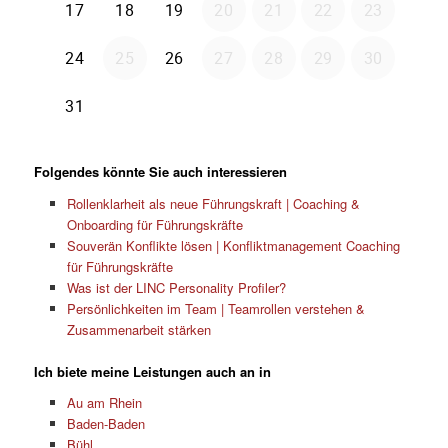
Folgendes könnte Sie auch interessieren
Rollenklarheit als neue Führungskraft | Coaching &
Onboarding für Führungskräfte
Souverän Konflikte lösen | Konfliktmanagement Coaching
für Führungskräfte
Was ist der LINC Personality Profiler?
Persönlichkeiten im Team | Teamrollen verstehen &
Zusammenarbeit stärken
Ich biete meine Leistungen auch an in
Au am Rhein
Baden-Baden
Bühl