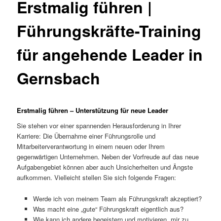
Erstmalig führen |
Führungskräfte-Training
für angehende Leader in
Gernsbach
Erstmalig führen – Unterstützung für neue Leader
Sie stehen vor einer spannenden Herausforderung in Ihrer
Karriere: Die Übernahme einer Führungsrolle und
Mitarbeiterverantwortung in einem neuen oder Ihrem
gegenwärtigen Unternehmen. Neben der Vorfreude auf das neue
Aufgabengebiet können aber auch Unsicherheiten und Ängste
aufkommen. Vielleicht stellen Sie sich folgende Fragen:
Werde ich von meinem Team als Führungskraft akzeptiert?
Was macht eine „gute“ Führungskraft eigentlich aus?
Wie kann ich andere begeistern und motivieren, mir zu