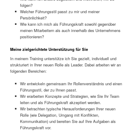
folgen?
Welcher Führungsstil passt zu mir und meiner
Persönlichkeit?
Wie kann ich mich als Führungskraft sowohl gegenüber
meinen Mitarbeitern als auch innerhalb des Unternehmens
positionieren?
Meine zielgerichtete Unterstützung für Sie
In meinem Training unterstütze ich Sie gezielt, individuell und
strukturiert in Ihrer neuen Rolle als Leader. Dabei arbeiten wir an
folgenden Bereichen:
Wir entwickeln gemeinsam Ihr Rollenverständnis und einen
Führungsstil, der zu Ihnen passt.
Wir erarbeiten Konzepte und Strategien, wie Sie Ihr Team
leiten und als Führungskraft akzeptiert werden.
Wir betrachten typische Herausforderungen Ihrer neuen
Rolle (wie Delegation, Umgang mit Konflikten,
Kommunikation) und bereiten Sie auf Ihre Aufgaben als
Führungskraft vor.