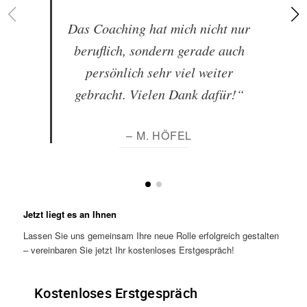
Das Coaching hat mich nicht nur
beruflich, sondern gerade auch
persönlich sehr viel weiter
gebracht. Vielen Dank dafür!“
– M. HÖFEL
Jetzt liegt es an Ihnen
Lassen Sie uns gemeinsam Ihre neue Rolle erfolgreich gestalten
– vereinbaren Sie jetzt Ihr kostenloses Erstgespräch!