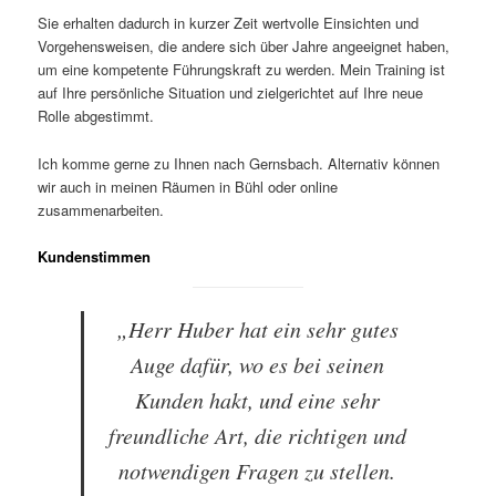
Sie erhalten dadurch in kurzer Zeit wertvolle Einsichten und
Vorgehensweisen, die andere sich über Jahre angeeignet haben,
um eine kompetente Führungskraft zu werden. Mein Training ist
auf Ihre persönliche Situation und zielgerichtet auf Ihre neue
Rolle abgestimmt.
Ich komme gerne zu Ihnen nach Gernsbach. Alternativ können
wir auch in meinen Räumen in Bühl oder online
zusammenarbeiten.
Kundenstimmen
„Herr Huber hat ein sehr gutes
Auge dafür, wo es bei seinen
Kunden hakt, und eine sehr
freundliche Art, die richtigen und
notwendigen Fragen zu stellen.