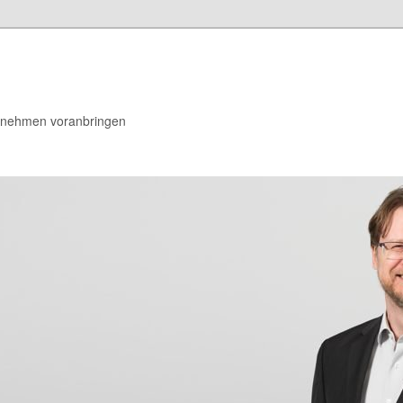
rnehmen voranbringen