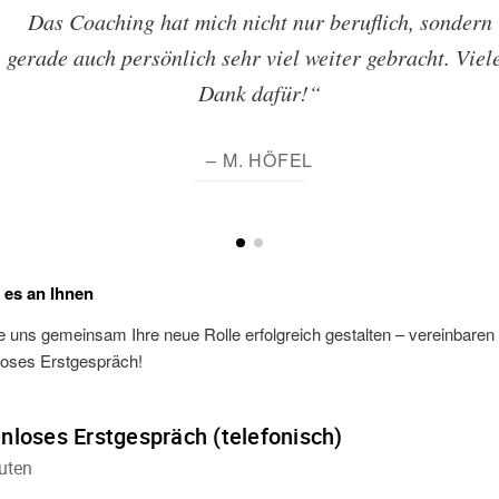
Das Coaching hat mich nicht nur beruflich, sondern
gerade auch persönlich sehr viel weiter gebracht. Viel
Dank dafür!“
– M. HÖFEL
t es an Ihnen
 uns gemeinsam Ihre neue Rolle erfolgreich gestalten – vereinbaren S
loses Erstgespräch!