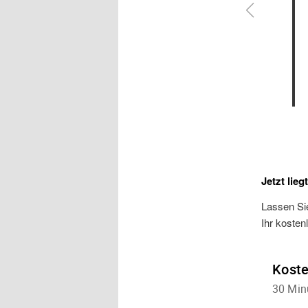
Jetzt lieg
Lassen Sie
Ihr kosten