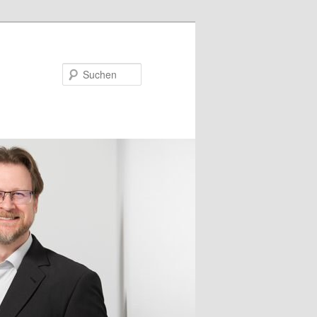
Suchen