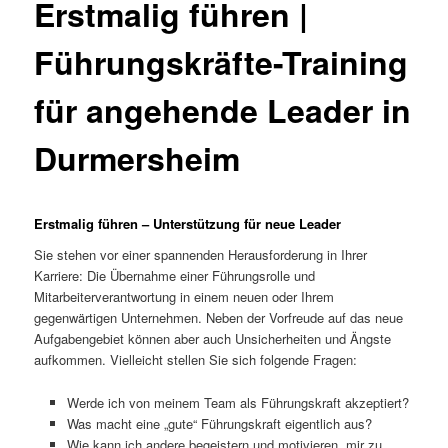
Erstmalig führen |
Führungskräfte-Training
für angehende Leader in
Durmersheim
Erstmalig führen – Unterstützung für neue Leader
Sie stehen vor einer spannenden Herausforderung in Ihrer
Karriere: Die Übernahme einer Führungsrolle und
Mitarbeiterverantwortung in einem neuen oder Ihrem
gegenwärtigen Unternehmen. Neben der Vorfreude auf das neue
Aufgabengebiet können aber auch Unsicherheiten und Ängste
aufkommen. Vielleicht stellen Sie sich folgende Fragen:
Werde ich von meinem Team als Führungskraft akzeptiert?
Was macht eine „gute“ Führungskraft eigentlich aus?
Wie kann ich andere begeistern und motivieren, mir zu