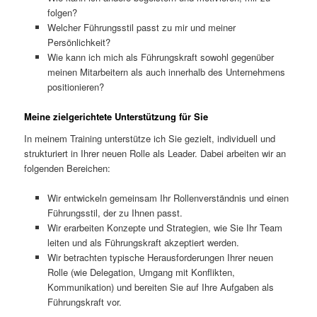
folgen?
Welcher Führungsstil passt zu mir und meiner
Persönlichkeit?
Wie kann ich mich als Führungskraft sowohl gegenüber
meinen Mitarbeitern als auch innerhalb des Unternehmens
positionieren?
Meine zielgerichtete Unterstützung für Sie
In meinem Training unterstütze ich Sie gezielt, individuell und
strukturiert in Ihrer neuen Rolle als Leader. Dabei arbeiten wir an
folgenden Bereichen:
Wir entwickeln gemeinsam Ihr Rollenverständnis und einen
Führungsstil, der zu Ihnen passt.
Wir erarbeiten Konzepte und Strategien, wie Sie Ihr Team
leiten und als Führungskraft akzeptiert werden.
Wir betrachten typische Herausforderungen Ihrer neuen
Rolle (wie Delegation, Umgang mit Konflikten,
Kommunikation) und bereiten Sie auf Ihre Aufgaben als
Führungskraft vor.