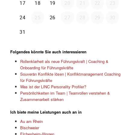
Folgendes könnte Sie auch interessieren
Rollenklarheit als neue Führungskraft | Coaching &
Onboarding für Führungskräfte
Souverän Konflikte lösen | Konfliktmanagement Coaching
für Führungskräfte
Was ist der LINC Personality Profiler?
Persönlichkeiten im Team | Teamrollen verstehen &
Zusammenarbeit stärken
Ich biete meine Leistungen auch an in
Au am Rhein
Bischweier
Elchesheim-Illingen