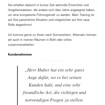
Sie erhalten dadurch in kurzer Zeit wertvolle Einsichten und
Vorgehensweisen, die andere sich über Jahre angeeignet haben,
um eine kompetente Führungskraft zu werden. Mein Training ist
auf Ihre persönliche Situation und zielgerichtet auf Ihre neue
Rolle abgestimmt.
Ich komme gerne zu Ihnen nach Durmersheim. Alternativ können
wir auch in meinen Räumen in Bühl oder online
zusammenarbeiten.
Kundenstimmen
„Herr Huber hat ein sehr gutes
Auge dafür, wo es bei seinen
Kunden hakt, und eine sehr
freundliche Art, die richtigen und
notwendigen Fragen zu stellen.