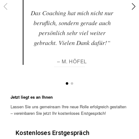
Das Coaching hat mich nicht nur
beruflich, sondern gerade auch
persönlich sehr viel weiter
gebracht. Vielen Dank dafür!“
– M. HÖFEL
Jetzt liegt es an Ihnen
Lassen Sie uns gemeinsam Ihre neue Rolle erfolgreich gestalten
– vereinbaren Sie jetzt Ihr kostenloses Erstgespräch!