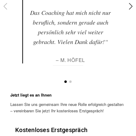
Das Coaching hat mich nicht nur
beruflich, sondern gerade auch
persönlich sehr viel weiter
gebracht. Vielen Dank dafür!“
– M. HÖFEL
Jetzt liegt es an Ihnen
Lassen Sie uns gemeinsam Ihre neue Rolle erfolgreich gestalten
– vereinbaren Sie jetzt Ihr kostenloses Erstgespräch!