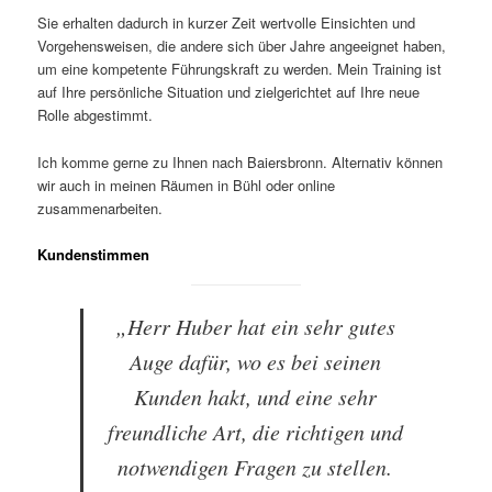
Sie erhalten dadurch in kurzer Zeit wertvolle Einsichten und
Vorgehensweisen, die andere sich über Jahre angeeignet haben,
um eine kompetente Führungskraft zu werden. Mein Training ist
auf Ihre persönliche Situation und zielgerichtet auf Ihre neue
Rolle abgestimmt.
Ich komme gerne zu Ihnen nach Baiersbronn. Alternativ können
wir auch in meinen Räumen in Bühl oder online
zusammenarbeiten.
Kundenstimmen
„Herr Huber hat ein sehr gutes
Auge dafür, wo es bei seinen
Kunden hakt, und eine sehr
freundliche Art, die richtigen und
notwendigen Fragen zu stellen.