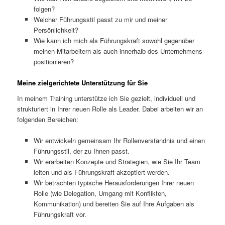
folgen?
Welcher Führungsstil passt zu mir und meiner
Persönlichkeit?
Wie kann ich mich als Führungskraft sowohl gegenüber
meinen Mitarbeitern als auch innerhalb des Unternehmens
positionieren?
Meine zielgerichtete Unterstützung für Sie
In meinem Training unterstütze ich Sie gezielt, individuell und
strukturiert in Ihrer neuen Rolle als Leader. Dabei arbeiten wir an
folgenden Bereichen:
Wir entwickeln gemeinsam Ihr Rollenverständnis und einen
Führungsstil, der zu Ihnen passt.
Wir erarbeiten Konzepte und Strategien, wie Sie Ihr Team
leiten und als Führungskraft akzeptiert werden.
Wir betrachten typische Herausforderungen Ihrer neuen
Rolle (wie Delegation, Umgang mit Konflikten,
Kommunikation) und bereiten Sie auf Ihre Aufgaben als
Führungskraft vor.