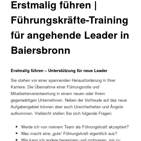
Erstmalig führen |
Führungskräfte-Training
für angehende Leader in
Baiersbronn
Erstmalig führen – Unterstützung für neue Leader
Sie stehen vor einer spannenden Herausforderung in Ihrer
Karriere: Die Übernahme einer Führungsrolle und
Mitarbeiterverantwortung in einem neuen oder Ihrem
gegenwärtigen Unternehmen. Neben der Vorfreude auf das neue
Aufgabengebiet können aber auch Unsicherheiten und Ängste
aufkommen. Vielleicht stellen Sie sich folgende Fragen:
Werde ich von meinem Team als Führungskraft akzeptiert?
Was macht eine „gute“ Führungskraft eigentlich aus?
Wie kann ich andere begeistern und motivieren, mir zu