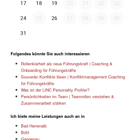
Folgendes könnte Sie auch interessieren
Rollenklarheit als neue Führungskraft | Coaching &
Onboarding für Führungskräfte
Souverän Konflikte lösen | Konfliktmanagement Coaching
für Führungskräfte
Was ist der LINC Personality Profiler?
Persönlichkeiten im Team | Teamrollen verstehen &
Zusammenarbeit stärken
Ich biete meine Leistungen auch an in
Bad Herrenalb
Bühl
Gaggenau