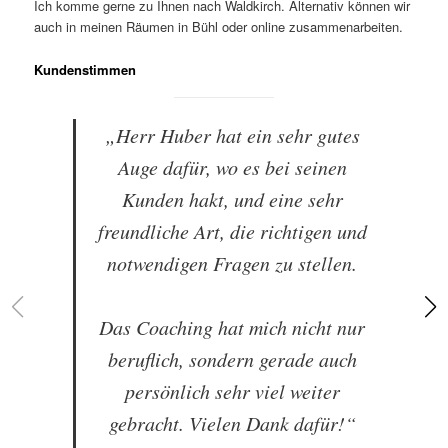
Ich komme gerne zu Ihnen nach Waldkirch. Alternativ können wir
auch in meinen Räumen in Bühl oder online zusammenarbeiten.
Kundenstimmen
„Herr Huber hat ein sehr gutes
Auge dafür, wo es bei seinen
Kunden hakt, und eine sehr
freundliche Art, die richtigen und
notwendigen Fragen zu stellen.
Das Coaching hat mich nicht nur
beruflich, sondern gerade auch
persönlich sehr viel weiter
gebracht. Vielen Dank dafür!“