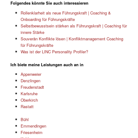
Folgendes könnte Sie auch interessieren
Rollenklarheit als neue Führungskraft | Coaching &
Onboarding für Führungskräfte
Selbstbewusstsein stärken als Führungskraft | Coaching für
innere Stärke
Souverän Konflikte lösen | Konfliktmanagement Coaching
für Führungskräfte
Was ist der LINC Personality Profiler?
Ich biete meine Leistungen auch an in
Appenweier
Denzlingen
Freudenstadt
Karlsruhe
Oberkirch
Rastatt
Bühl
Emmendingen
Friesenheim