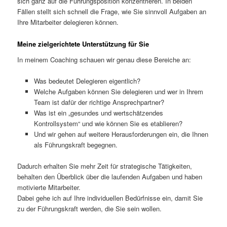
sich ganz auf die Führungsposition konzentrieren. In beiden
Fällen stellt sich schnell die Frage, wie Sie sinnvoll Aufgaben an
Ihre Mitarbeiter delegieren können.
Meine zielgerichtete Unterstützung für Sie
In meinem Coaching schauen wir genau diese Bereiche an:
Was bedeutet Delegieren eigentlich?
Welche Aufgaben können Sie delegieren und wer in Ihrem
Team ist dafür der richtige Ansprechpartner?
Was ist ein „gesundes und wertschätzendes
Kontrollsystem“ und wie können Sie es etablieren?
Und wir gehen auf weitere Herausforderungen ein, die Ihnen
als Führungskraft begegnen.
Dadurch erhalten Sie mehr Zeit für strategische Tätigkeiten,
behalten den Überblick über die laufenden Aufgaben und haben
motivierte Mitarbeiter.
Dabei gehe ich auf Ihre individuellen Bedürfnisse ein, damit Sie
zu der Führungskraft werden, die Sie sein wollen.