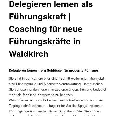
Delegieren lernen als
Führungskraft |
Coaching für neue
Führungskräfte in
Waldkirch
Delegieren lernen – ein Schlüssel für moderne Führung
Sie sind in der Karriereleiter einen Schritt weiter und haben jetzt
eine Führungsrolle und Mitarbeiterverantwortung. Damit stehen
Sie vor spannenden neuen Herausforderungen: Führung bedeutet
mehr als fachliche Kompetenz zu besitzen.
Wenn Sie selbst noch Teil eines Teams bleiben – und auch am
Tagesgeschäft teilhaben – beginnt für Sie der Spagat zwischen
Führungsrolle und den fachlichen Aufgaben. Oder Sie können