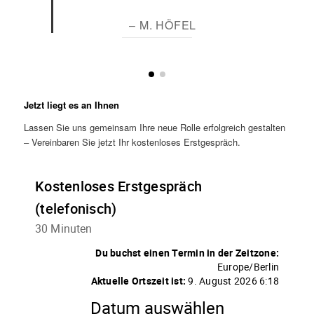
– M. HÖFEL
Jetzt liegt es an Ihnen
Lassen Sie uns gemeinsam Ihre neue Rolle erfolgreich gestalten
– Vereinbaren Sie jetzt Ihr kostenloses Erstgespräch.