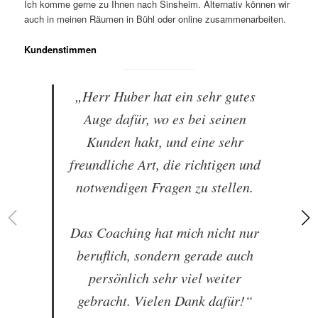
Ich komme gerne zu Ihnen nach Sinsheim. Alternativ können wir
auch in meinen Räumen in Bühl oder online zusammenarbeiten.
Kundenstimmen
„Herr Huber hat ein sehr gutes
Auge dafür, wo es bei seinen
Kunden hakt, und eine sehr
freundliche Art, die richtigen und
notwendigen Fragen zu stellen.
Das Coaching hat mich nicht nur
beruflich, sondern gerade auch
persönlich sehr viel weiter
gebracht. Vielen Dank dafür!“