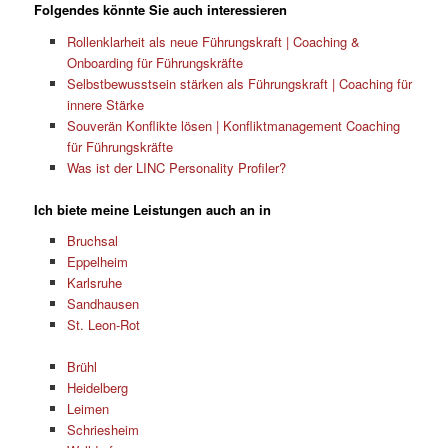
Folgendes könnte Sie auch interessieren
Rollenklarheit als neue Führungskraft | Coaching &
Onboarding für Führungskräfte
Selbstbewusstsein stärken als Führungskraft | Coaching für
innere Stärke
Souverän Konflikte lösen | Konfliktmanagement Coaching
für Führungskräfte
Was ist der LINC Personality Profiler?
Ich biete meine Leistungen auch an in
Bruchsal
Eppelheim
Karlsruhe
Sandhausen
St. Leon-Rot
Brühl
Heidelberg
Leimen
Schriesheim