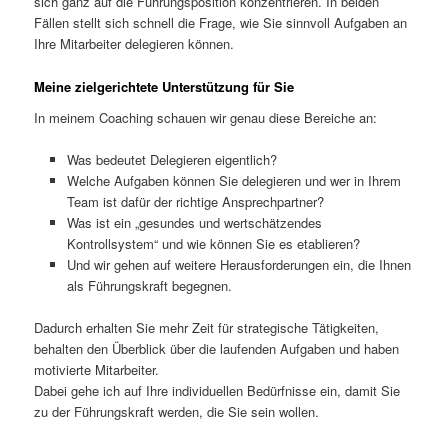
sich ganz auf die Führungsposition konzentrieren. In beiden
Fällen stellt sich schnell die Frage, wie Sie sinnvoll Aufgaben an
Ihre Mitarbeiter delegieren können.
Meine zielgerichtete Unterstützung für Sie
In meinem Coaching schauen wir genau diese Bereiche an:
Was bedeutet Delegieren eigentlich?
Welche Aufgaben können Sie delegieren und wer in Ihrem
Team ist dafür der richtige Ansprechpartner?
Was ist ein „gesundes und wertschätzendes
Kontrollsystem“ und wie können Sie es etablieren?
Und wir gehen auf weitere Herausforderungen ein, die Ihnen
als Führungskraft begegnen.
Dadurch erhalten Sie mehr Zeit für strategische Tätigkeiten,
behalten den Überblick über die laufenden Aufgaben und haben
motivierte Mitarbeiter.
Dabei gehe ich auf Ihre individuellen Bedürfnisse ein, damit Sie
zu der Führungskraft werden, die Sie sein wollen.