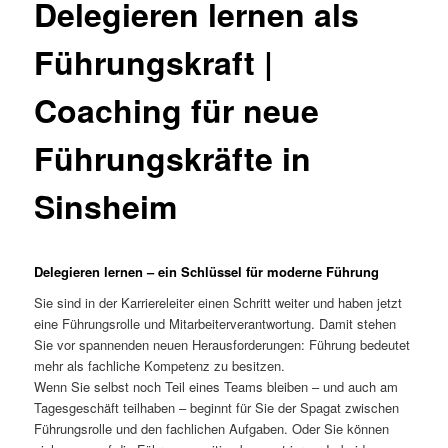
Delegieren lernen als
Führungskraft |
Coaching für neue
Führungskräfte in
Sinsheim
Delegieren lernen – ein Schlüssel für moderne Führung
Sie sind in der Karriereleiter einen Schritt weiter und haben jetzt
eine Führungsrolle und Mitarbeiterverantwortung. Damit stehen
Sie vor spannenden neuen Herausforderungen: Führung bedeutet
mehr als fachliche Kompetenz zu besitzen.
Wenn Sie selbst noch Teil eines Teams bleiben – und auch am
Tagesgeschäft teilhaben – beginnt für Sie der Spagat zwischen
Führungsrolle und den fachlichen Aufgaben. Oder Sie können