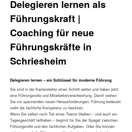
Delegieren lernen als
Führungskraft |
Coaching für neue
Führungskräfte in
Schriesheim
Delegieren lernen – ein Schlüssel für moderne Führung
Sie sind in der Karriereleiter einen Schritt weiter und haben jetzt
eine Führungsrolle und Mitarbeiterverantwortung. Damit stehen
Sie vor spannenden neuen Herausforderungen: Führung bedeutet
mehr als fachliche Kompetenz zu besitzen.
Wenn Sie selbst noch Teil eines Teams bleiben – und auch am
Tagesgeschäft teilhaben – beginnt für Sie der Spagat zwischen
Führungsrolle und den fachlichen Aufgaben. Oder Sie können