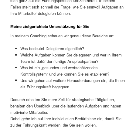
sich ganz auf die Führungsposition konzentrieren. In beiden
Fällen stellt sich schnell die Frage, wie Sie sinnvoll Aufgaben an
Ihre Mitarbeiter delegieren können.
Meine zielgerichtete Unterstützung für Sie
In meinem Coaching schauen wir genau diese Bereiche an:
Was bedeutet Delegieren eigentlich?
Welche Aufgaben können Sie delegieren und wer in Ihrem
Team ist dafür der richtige Ansprechpartner?
Was ist ein „gesundes und wertschätzendes
Kontrollsystem“ und wie können Sie es etablieren?
Und wir gehen auf weitere Herausforderungen ein, die Ihnen
als Führungskraft begegnen.
Dadurch erhalten Sie mehr Zeit für strategische Tätigkeiten,
behalten den Überblick über die laufenden Aufgaben und haben
motivierte Mitarbeiter.
Dabei gehe ich auf Ihre individuellen Bedürfnisse ein, damit Sie
zu der Führungskraft werden, die Sie sein wollen.