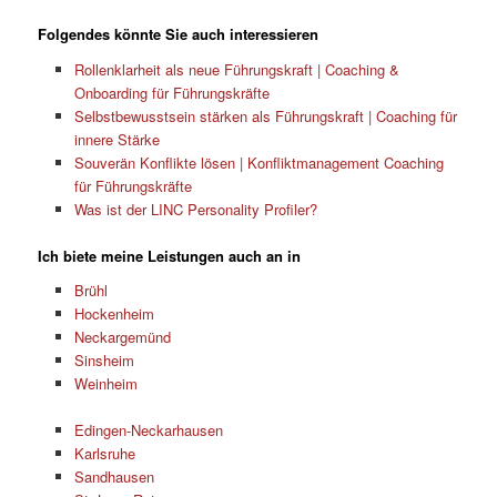
Folgendes könnte Sie auch interessieren
Rollenklarheit als neue Führungskraft | Coaching &
Onboarding für Führungskräfte
Selbstbewusstsein stärken als Führungskraft | Coaching für
innere Stärke
Souverän Konflikte lösen | Konfliktmanagement Coaching
für Führungskräfte
Was ist der LINC Personality Profiler?
Ich biete meine Leistungen auch an in
Brühl
Hockenheim
Neckargemünd
Sinsheim
Weinheim
Edingen-Neckarhausen
Karlsruhe
Sandhausen