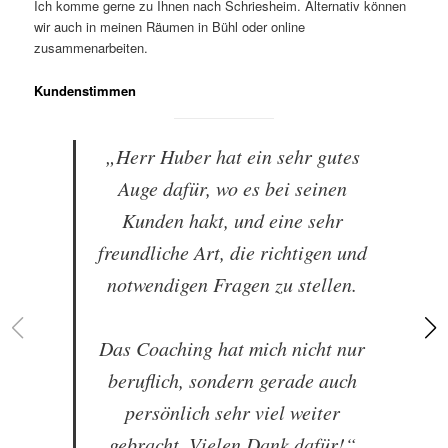
Ich komme gerne zu Ihnen nach Schriesheim. Alternativ können
wir auch in meinen Räumen in Bühl oder online
zusammenarbeiten.
Kundenstimmen
„Herr Huber hat ein sehr gutes
Auge dafür, wo es bei seinen
Kunden hakt, und eine sehr
freundliche Art, die richtigen und
notwendigen Fragen zu stellen.
Das Coaching hat mich nicht nur
beruflich, sondern gerade auch
persönlich sehr viel weiter
gebracht. Vielen Dank dafür!“