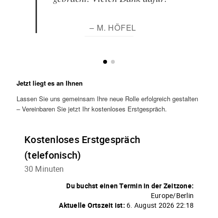
– M. HÖFEL
Jetzt liegt es an Ihnen
Lassen Sie uns gemeinsam Ihre neue Rolle erfolgreich gestalten
– Vereinbaren Sie jetzt Ihr kostenloses Erstgespräch.