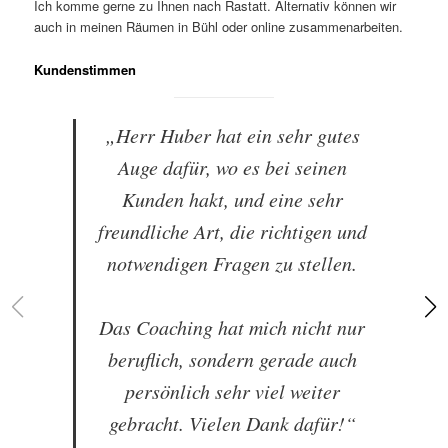
Ich komme gerne zu Ihnen nach Rastatt. Alternativ können wir
auch in meinen Räumen in Bühl oder online zusammenarbeiten.
Kundenstimmen
„Herr Huber hat ein sehr gutes
Auge dafür, wo es bei seinen
Kunden hakt, und eine sehr
freundliche Art, die richtigen und
notwendigen Fragen zu stellen.
Das Coaching hat mich nicht nur
beruflich, sondern gerade auch
persönlich sehr viel weiter
gebracht. Vielen Dank dafür!“