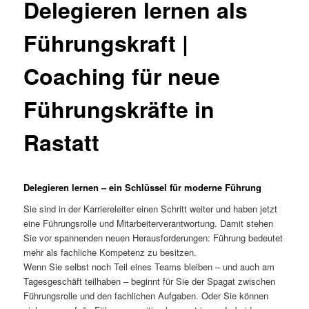
Delegieren lernen als
Führungskraft |
Coaching für neue
Führungskräfte in
Rastatt
Delegieren lernen – ein Schlüssel für moderne Führung
Sie sind in der Karriereleiter einen Schritt weiter und haben jetzt
eine Führungsrolle und Mitarbeiterverantwortung. Damit stehen
Sie vor spannenden neuen Herausforderungen: Führung bedeutet
mehr als fachliche Kompetenz zu besitzen.
Wenn Sie selbst noch Teil eines Teams bleiben – und auch am
Tagesgeschäft teilhaben – beginnt für Sie der Spagat zwischen
Führungsrolle und den fachlichen Aufgaben. Oder Sie können