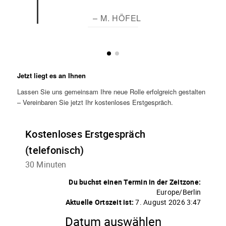
– M. HÖFEL
Jetzt liegt es an Ihnen
Lassen Sie uns gemeinsam Ihre neue Rolle erfolgreich gestalten
– Vereinbaren Sie jetzt Ihr kostenloses Erstgespräch.