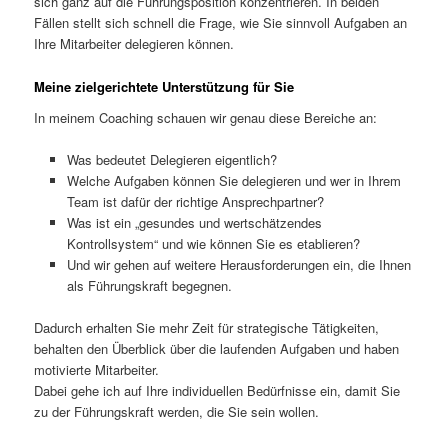
sich ganz auf die Führungsposition konzentrieren. In beiden
Fällen stellt sich schnell die Frage, wie Sie sinnvoll Aufgaben an
Ihre Mitarbeiter delegieren können.
Meine zielgerichtete Unterstützung für Sie
In meinem Coaching schauen wir genau diese Bereiche an:
Was bedeutet Delegieren eigentlich?
Welche Aufgaben können Sie delegieren und wer in Ihrem
Team ist dafür der richtige Ansprechpartner?
Was ist ein „gesundes und wertschätzendes
Kontrollsystem“ und wie können Sie es etablieren?
Und wir gehen auf weitere Herausforderungen ein, die Ihnen
als Führungskraft begegnen.
Dadurch erhalten Sie mehr Zeit für strategische Tätigkeiten,
behalten den Überblick über die laufenden Aufgaben und haben
motivierte Mitarbeiter.
Dabei gehe ich auf Ihre individuellen Bedürfnisse ein, damit Sie
zu der Führungskraft werden, die Sie sein wollen.