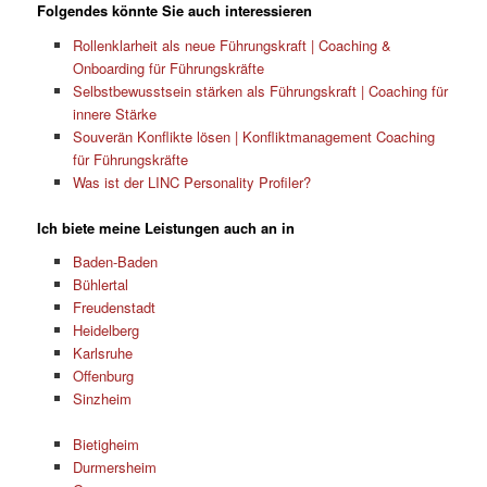
Folgendes könnte Sie auch interessieren
Rollenklarheit als neue Führungskraft | Coaching &
Onboarding für Führungskräfte
Selbstbewusstsein stärken als Führungskraft | Coaching für
innere Stärke
Souverän Konflikte lösen | Konfliktmanagement Coaching
für Führungskräfte
Was ist der LINC Personality Profiler?
Ich biete meine Leistungen auch an in
Baden-Baden
Bühlertal
Freudenstadt
Heidelberg
Karlsruhe
Offenburg
Sinzheim
Bietigheim
Durmersheim