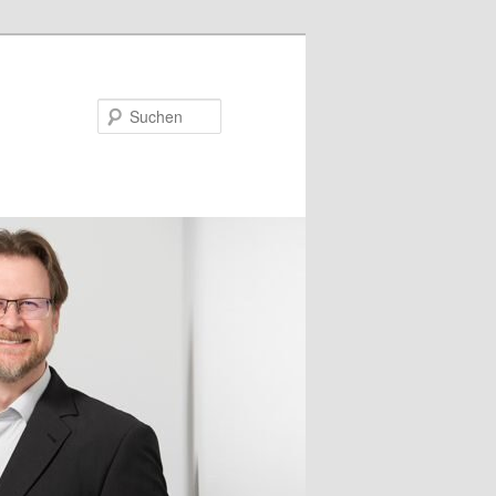
Suchen