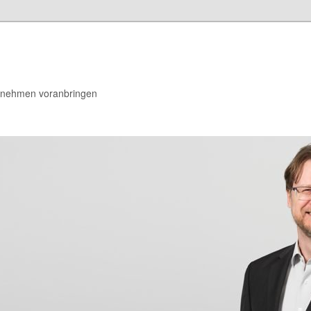
rnehmen voranbringen