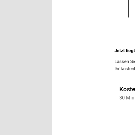
Jetzt lieg
Lassen Sie
Ihr kosten