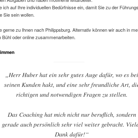
 ich auf Ihre individuellen Bedürfnisse ein, damit Sie zu der Führungs
e Sie sein wollen.
gerne zu Ihnen nach Philippsburg. Alternativ können wir auch in me
 Bühl oder online zusammenarbeiten.
timmen
„Herr Huber hat ein sehr gutes Auge dafür, wo es be
seinen Kunden hakt, und eine sehr freundliche Art, di
richtigen und notwendigen Fragen zu stellen.
Das Coaching hat mich nicht nur beruflich, sondern
gerade auch persönlich sehr viel weiter gebracht. Viel
Dank dafür!“