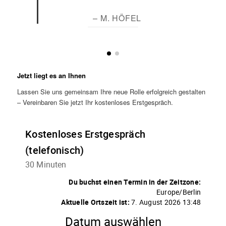
– M. HÖFEL
Jetzt liegt es an Ihnen
Lassen Sie uns gemeinsam Ihre neue Rolle erfolgreich gestalten
– Vereinbaren Sie jetzt Ihr kostenloses Erstgespräch.