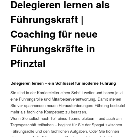
Delegieren lernen als
Führungskraft |
Coaching für neue
Führungskräfte in
Pfinztal
Delegieren lernen – ein Schlüssel für moderne Führung
Sie sind in der Karriereleiter einen Schritt weiter und haben jetzt
eine Führungsrolle und Mitarbeiterverantwortung. Damit stehen
Sie vor spannenden neuen Herausforderungen: Führung bedeutet
mehr als fachliche Kompetenz zu besitzen.
Wenn Sie selbst noch Teil eines Teams bleiben – und auch am
Tagesgeschäft teilhaben – beginnt für Sie der Spagat zwischen
Führungsrolle und den fachlichen Aufgaben. Oder Sie können