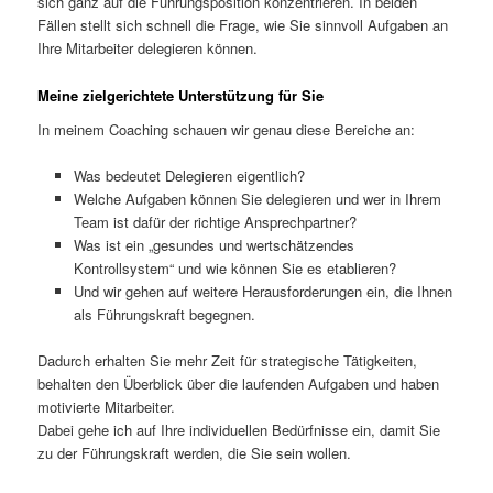
sich ganz auf die Führungsposition konzentrieren. In beiden
Fällen stellt sich schnell die Frage, wie Sie sinnvoll Aufgaben an
Ihre Mitarbeiter delegieren können.
Meine zielgerichtete Unterstützung für Sie
In meinem Coaching schauen wir genau diese Bereiche an:
Was bedeutet Delegieren eigentlich?
Welche Aufgaben können Sie delegieren und wer in Ihrem
Team ist dafür der richtige Ansprechpartner?
Was ist ein „gesundes und wertschätzendes
Kontrollsystem“ und wie können Sie es etablieren?
Und wir gehen auf weitere Herausforderungen ein, die Ihnen
als Führungskraft begegnen.
Dadurch erhalten Sie mehr Zeit für strategische Tätigkeiten,
behalten den Überblick über die laufenden Aufgaben und haben
motivierte Mitarbeiter.
Dabei gehe ich auf Ihre individuellen Bedürfnisse ein, damit Sie
zu der Führungskraft werden, die Sie sein wollen.