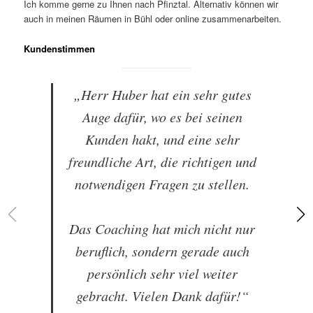
Ich komme gerne zu Ihnen nach Pfinztal. Alternativ können wir
auch in meinen Räumen in Bühl oder online zusammenarbeiten.
Kundenstimmen
„Herr Huber hat ein sehr gutes
Auge dafür, wo es bei seinen
Kunden hakt, und eine sehr
freundliche Art, die richtigen und
notwendigen Fragen zu stellen.
Das Coaching hat mich nicht nur
beruflich, sondern gerade auch
persönlich sehr viel weiter
gebracht. Vielen Dank dafür!“