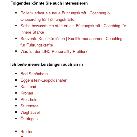
Folgendes könnte Sie auch interessieren
Rollenklarheit als neue Führungskraft | Coaching &
Onboarding für Führungskräfte
Selbstbewusstsein stärken als Führungskraft | Coaching für
innere Stärke
Souverän Konflikte lösen | Konfliktmanagement Coaching
für Führungskräfte
Was ist der LINC Personality Profiler?
Ich biete meine Leistungen auch an in
Bad Schönborn
Eggenstein-Leopoldshafen
Karlsbad
Kronau
Pforzheim
Stutensee
Waghäusel
Östringen
Bretten