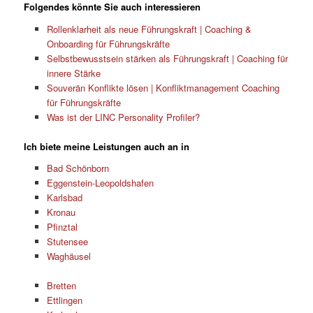
Folgendes könnte Sie auch interessieren
Rollenklarheit als neue Führungskraft | Coaching &
Onboarding für Führungskräfte
Selbstbewusstsein stärken als Führungskraft | Coaching für
innere Stärke
Souverän Konflikte lösen | Konfliktmanagement Coaching
für Führungskräfte
Was ist der LINC Personality Profiler?
Ich biete meine Leistungen auch an in
Bad Schönborn
Eggenstein-Leopoldshafen
Karlsbad
Kronau
Pfinztal
Stutensee
Waghäusel
Bretten
Ettlingen