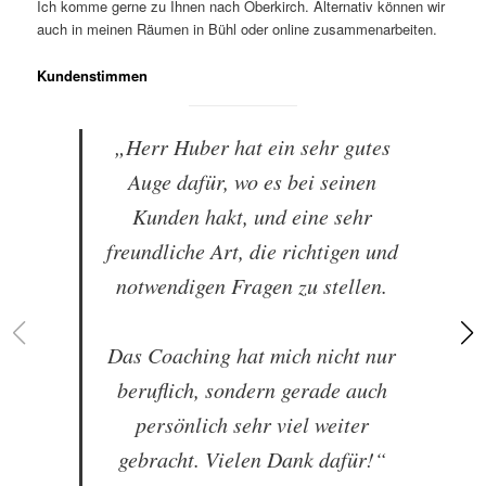
Ich komme gerne zu Ihnen nach Oberkirch. Alternativ können wir
auch in meinen Räumen in Bühl oder online zusammenarbeiten.
Kundenstimmen
„Herr Huber hat ein sehr gutes
Auge dafür, wo es bei seinen
Kunden hakt, und eine sehr
freundliche Art, die richtigen und
notwendigen Fragen zu stellen.
Das Coaching hat mich nicht nur
beruflich, sondern gerade auch
persönlich sehr viel weiter
gebracht. Vielen Dank dafür!“