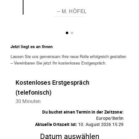
– M. HÖFEL
Jetzt liegt es an Ihnen
Lassen Sie uns gemeinsam Ihre neue Rolle erfolgreich gestalten
– Vereinbaren Sie jetzt Ihr kostenloses Erstgespräch.