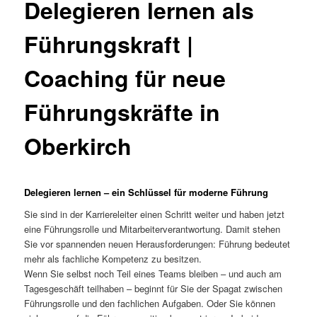
Delegieren lernen als
Führungskraft |
Coaching für neue
Führungskräfte in
Oberkirch
Delegieren lernen – ein Schlüssel für moderne Führung
Sie sind in der Karriereleiter einen Schritt weiter und haben jetzt
eine Führungsrolle und Mitarbeiterverantwortung. Damit stehen
Sie vor spannenden neuen Herausforderungen: Führung bedeutet
mehr als fachliche Kompetenz zu besitzen.
Wenn Sie selbst noch Teil eines Teams bleiben – und auch am
Tagesgeschäft teilhaben – beginnt für Sie der Spagat zwischen
Führungsrolle und den fachlichen Aufgaben. Oder Sie können