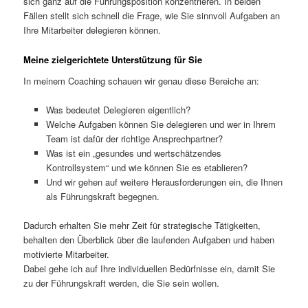
sich ganz auf die Führungsposition konzentrieren. In beiden
Fällen stellt sich schnell die Frage, wie Sie sinnvoll Aufgaben an
Ihre Mitarbeiter delegieren können.
Meine zielgerichtete Unterstützung für Sie
In meinem Coaching schauen wir genau diese Bereiche an:
Was bedeutet Delegieren eigentlich?
Welche Aufgaben können Sie delegieren und wer in Ihrem
Team ist dafür der richtige Ansprechpartner?
Was ist ein „gesundes und wertschätzendes
Kontrollsystem“ und wie können Sie es etablieren?
Und wir gehen auf weitere Herausforderungen ein, die Ihnen
als Führungskraft begegnen.
Dadurch erhalten Sie mehr Zeit für strategische Tätigkeiten,
behalten den Überblick über die laufenden Aufgaben und haben
motivierte Mitarbeiter.
Dabei gehe ich auf Ihre individuellen Bedürfnisse ein, damit Sie
zu der Führungskraft werden, die Sie sein wollen.