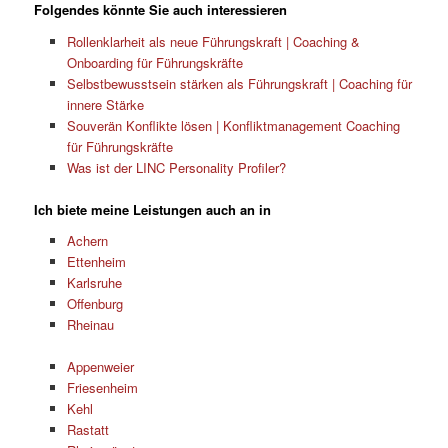
Folgendes könnte Sie auch interessieren
Rollenklarheit als neue Führungskraft | Coaching &
Onboarding für Führungskräfte
Selbstbewusstsein stärken als Führungskraft | Coaching für
innere Stärke
Souverän Konflikte lösen | Konfliktmanagement Coaching
für Führungskräfte
Was ist der LINC Personality Profiler?
Ich biete meine Leistungen auch an in
Achern
Ettenheim
Karlsruhe
Offenburg
Rheinau
Appenweier
Friesenheim
Kehl
Rastatt