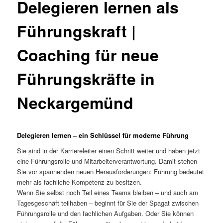
Delegieren lernen als
Führungskraft |
Coaching für neue
Führungskräfte in
Neckargemünd
Delegieren lernen – ein Schlüssel für moderne Führung
Sie sind in der Karriereleiter einen Schritt weiter und haben jetzt
eine Führungsrolle und Mitarbeiterverantwortung. Damit stehen
Sie vor spannenden neuen Herausforderungen: Führung bedeutet
mehr als fachliche Kompetenz zu besitzen.
Wenn Sie selbst noch Teil eines Teams bleiben – und auch am
Tagesgeschäft teilhaben – beginnt für Sie der Spagat zwischen
Führungsrolle und den fachlichen Aufgaben. Oder Sie können