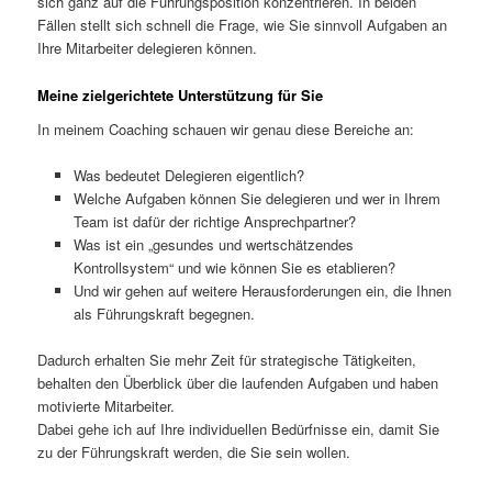
sich ganz auf die Führungsposition konzentrieren. In beiden
Fällen stellt sich schnell die Frage, wie Sie sinnvoll Aufgaben an
Ihre Mitarbeiter delegieren können.
Meine zielgerichtete Unterstützung für Sie
In meinem Coaching schauen wir genau diese Bereiche an:
Was bedeutet Delegieren eigentlich?
Welche Aufgaben können Sie delegieren und wer in Ihrem
Team ist dafür der richtige Ansprechpartner?
Was ist ein „gesundes und wertschätzendes
Kontrollsystem“ und wie können Sie es etablieren?
Und wir gehen auf weitere Herausforderungen ein, die Ihnen
als Führungskraft begegnen.
Dadurch erhalten Sie mehr Zeit für strategische Tätigkeiten,
behalten den Überblick über die laufenden Aufgaben und haben
motivierte Mitarbeiter.
Dabei gehe ich auf Ihre individuellen Bedürfnisse ein, damit Sie
zu der Führungskraft werden, die Sie sein wollen.