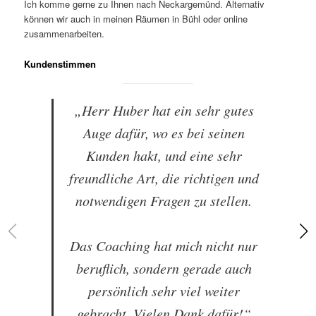
Ich komme gerne zu Ihnen nach Neckargemünd. Alternativ
können wir auch in meinen Räumen in Bühl oder online
zusammenarbeiten.
Kundenstimmen
„Herr Huber hat ein sehr gutes
Auge dafür, wo es bei seinen
Kunden hakt, und eine sehr
freundliche Art, die richtigen und
notwendigen Fragen zu stellen.
Das Coaching hat mich nicht nur
beruflich, sondern gerade auch
persönlich sehr viel weiter
gebracht. Vielen Dank dafür!“