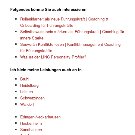
Folgendes könnte Sie auch interessieren
Rollenklarheit als neue Führungskraft | Coaching &
Onboarding für Führungskräfte
Selbstbewusstsein stärken als Führungskraft | Coaching für
innere Stärke
Souverän Konflikte lösen | Konfliktmanagement Coaching
für Führungskräfte
Was ist der LINC Personality Profiler?
Ich biete meine Leistungen auch an in
Brühl
Heidelberg
Leimen
Schwetzingen
Walldorf
Edingen-Neckarhausen
Hockenheim
Sandhausen