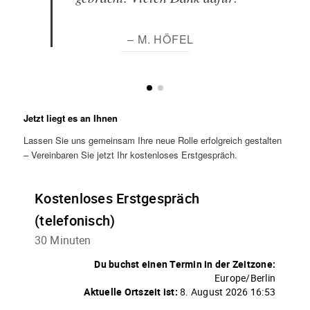
– M. HÖFEL
Jetzt liegt es an Ihnen
Lassen Sie uns gemeinsam Ihre neue Rolle erfolgreich gestalten
– Vereinbaren Sie jetzt Ihr kostenloses Erstgespräch.