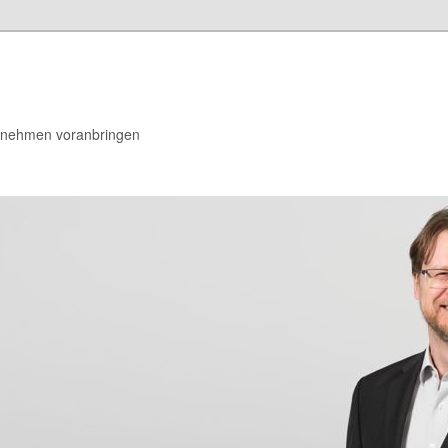
rnehmen voranbringen