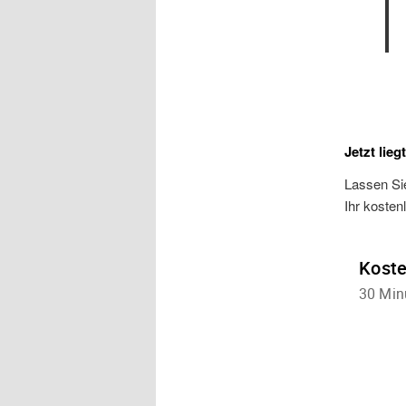
Jetzt lieg
Lassen Sie
Ihr kosten