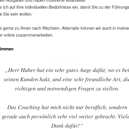
 ich auf Ihre individuellen Bedürfnisse ein, damit Sie zu der Führungs
e Sie sein wollen.
 gerne zu Ihnen nach Iffezheim. Alternativ können wir auch in mei
der online zusammenarbeiten.
timmen
„Herr Huber hat ein sehr gutes Auge dafür, wo es be
seinen Kunden hakt, und eine sehr freundliche Art, di
richtigen und notwendigen Fragen zu stellen.
Das Coaching hat mich nicht nur beruflich, sondern
gerade auch persönlich sehr viel weiter gebracht. Viel
Dank dafür!“