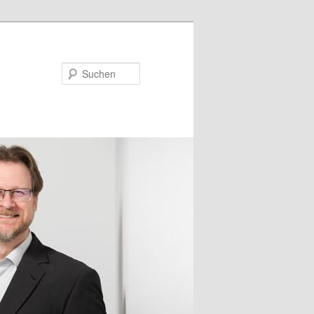
Suchen