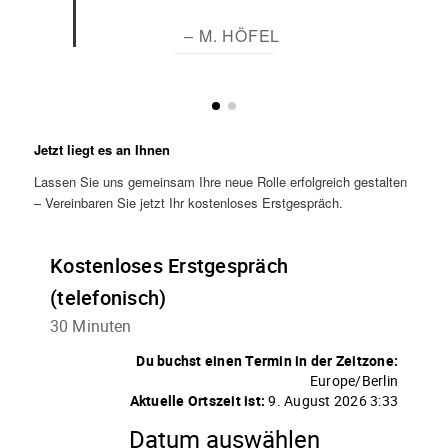
– M. HÖFEL
Jetzt liegt es an Ihnen
Lassen Sie uns gemeinsam Ihre neue Rolle erfolgreich gestalten
– Vereinbaren Sie jetzt Ihr kostenloses Erstgespräch.