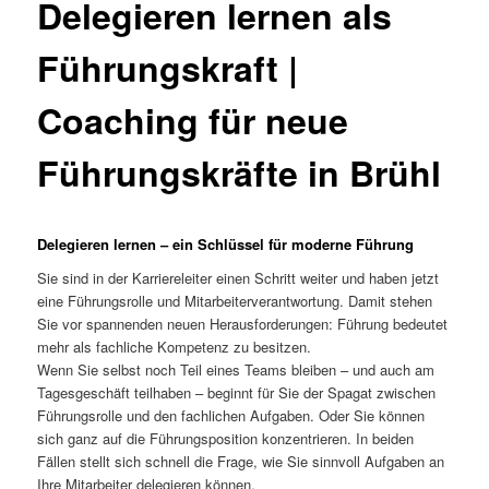
Delegieren lernen als
Führungskraft |
Coaching für neue
Führungskräfte in Brühl
Delegieren lernen – ein Schlüssel für moderne Führung
Sie sind in der Karriereleiter einen Schritt weiter und haben jetzt
eine Führungsrolle und Mitarbeiterverantwortung. Damit stehen
Sie vor spannenden neuen Herausforderungen: Führung bedeutet
mehr als fachliche Kompetenz zu besitzen.
Wenn Sie selbst noch Teil eines Teams bleiben – und auch am
Tagesgeschäft teilhaben – beginnt für Sie der Spagat zwischen
Führungsrolle und den fachlichen Aufgaben. Oder Sie können
sich ganz auf die Führungsposition konzentrieren. In beiden
Fällen stellt sich schnell die Frage, wie Sie sinnvoll Aufgaben an
Ihre Mitarbeiter delegieren können.