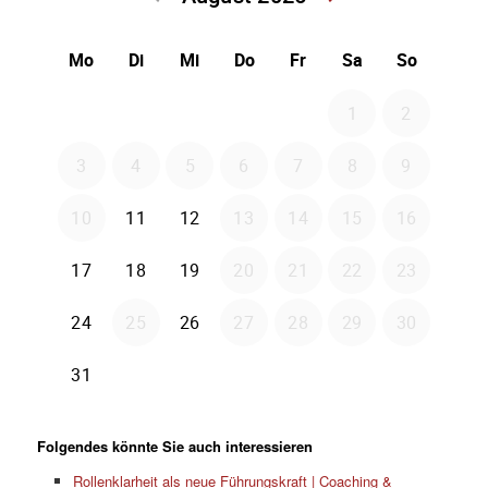
Folgendes könnte Sie auch interessieren
Rollenklarheit als neue Führungskraft | Coaching &