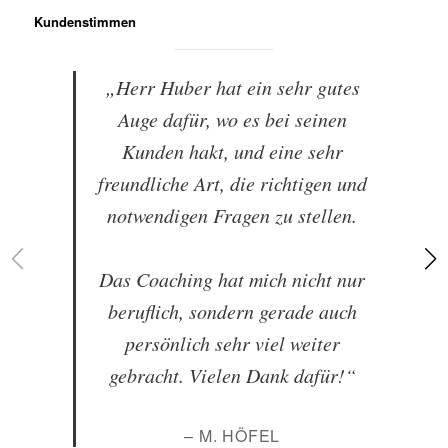
Kundenstimmen
„Herr Huber hat ein sehr gutes
Auge dafür, wo es bei seinen
Kunden hakt, und eine sehr
freundliche Art, die richtigen und
notwendigen Fragen zu stellen.
Das Coaching hat mich nicht nur
beruflich, sondern gerade auch
persönlich sehr viel weiter
gebracht. Vielen Dank dafür!“
– M. HÖFEL