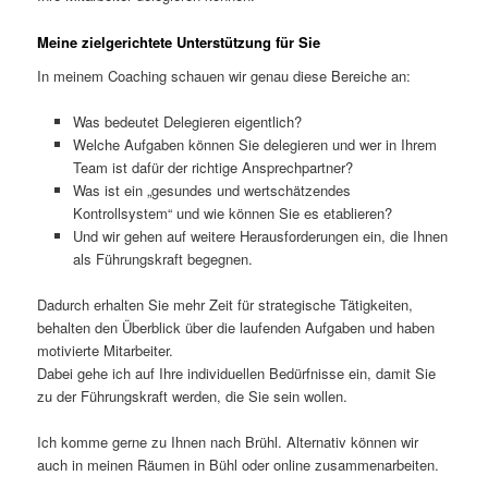
Meine zielgerichtete Unterstützung für Sie
In meinem Coaching schauen wir genau diese Bereiche an:
Was bedeutet Delegieren eigentlich?
Welche Aufgaben können Sie delegieren und wer in Ihrem
Team ist dafür der richtige Ansprechpartner?
Was ist ein „gesundes und wertschätzendes
Kontrollsystem“ und wie können Sie es etablieren?
Und wir gehen auf weitere Herausforderungen ein, die Ihnen
als Führungskraft begegnen.
Dadurch erhalten Sie mehr Zeit für strategische Tätigkeiten,
behalten den Überblick über die laufenden Aufgaben und haben
motivierte Mitarbeiter.
Dabei gehe ich auf Ihre individuellen Bedürfnisse ein, damit Sie
zu der Führungskraft werden, die Sie sein wollen.
Ich komme gerne zu Ihnen nach Brühl. Alternativ können wir
auch in meinen Räumen in Bühl oder online zusammenarbeiten.