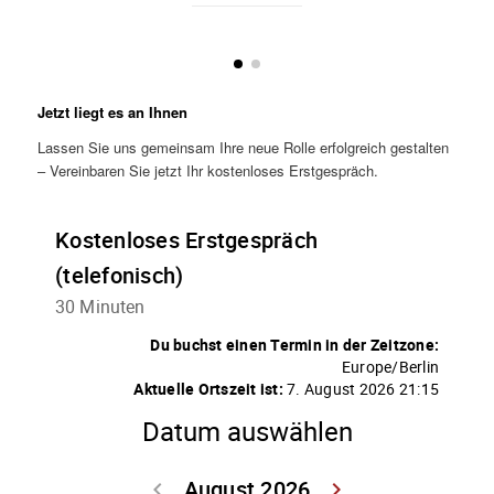
Jetzt liegt es an Ihnen
Lassen Sie uns gemeinsam Ihre neue Rolle erfolgreich gestalten
– Vereinbaren Sie jetzt Ihr kostenloses Erstgespräch.