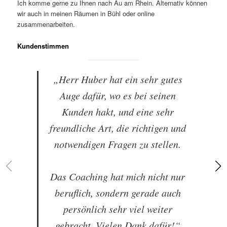
Ich komme gerne zu Ihnen nach Au am Rhein. Alternativ können
wir auch in meinen Räumen in Bühl oder online
zusammenarbeiten.
Kundenstimmen
„Herr Huber hat ein sehr gutes
Auge dafür, wo es bei seinen
Kunden hakt, und eine sehr
freundliche Art, die richtigen und
notwendigen Fragen zu stellen.
Das Coaching hat mich nicht nur
beruflich, sondern gerade auch
persönlich sehr viel weiter
gebracht. Vielen Dank dafür!“