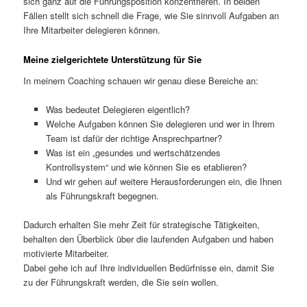
sich ganz auf die Führungsposition konzentrieren. In beiden
Fällen stellt sich schnell die Frage, wie Sie sinnvoll Aufgaben an
Ihre Mitarbeiter delegieren können.
Meine zielgerichtete Unterstützung für Sie
In meinem Coaching schauen wir genau diese Bereiche an:
Was bedeutet Delegieren eigentlich?
Welche Aufgaben können Sie delegieren und wer in Ihrem
Team ist dafür der richtige Ansprechpartner?
Was ist ein „gesundes und wertschätzendes
Kontrollsystem“ und wie können Sie es etablieren?
Und wir gehen auf weitere Herausforderungen ein, die Ihnen
als Führungskraft begegnen.
Dadurch erhalten Sie mehr Zeit für strategische Tätigkeiten,
behalten den Überblick über die laufenden Aufgaben und haben
motivierte Mitarbeiter.
Dabei gehe ich auf Ihre individuellen Bedürfnisse ein, damit Sie
zu der Führungskraft werden, die Sie sein wollen.