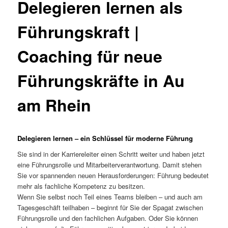
Delegieren lernen als
Führungskraft |
Coaching für neue
Führungskräfte in Au
am Rhein
Delegieren lernen – ein Schlüssel für moderne Führung
Sie sind in der Karriereleiter einen Schritt weiter und haben jetzt
eine Führungsrolle und Mitarbeiterverantwortung. Damit stehen
Sie vor spannenden neuen Herausforderungen: Führung bedeutet
mehr als fachliche Kompetenz zu besitzen.
Wenn Sie selbst noch Teil eines Teams bleiben – und auch am
Tagesgeschäft teilhaben – beginnt für Sie der Spagat zwischen
Führungsrolle und den fachlichen Aufgaben. Oder Sie können