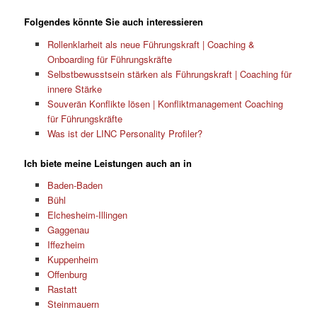
Folgendes könnte Sie auch interessieren
Rollenklarheit als neue Führungskraft | Coaching &
Onboarding für Führungskräfte
Selbstbewusstsein stärken als Führungskraft | Coaching für
innere Stärke
Souverän Konflikte lösen | Konfliktmanagement Coaching
für Führungskräfte
Was ist der LINC Personality Profiler?
Ich biete meine Leistungen auch an in
Baden-Baden
Bühl
Elchesheim-Illingen
Gaggenau
Iffezheim
Kuppenheim
Offenburg
Rastatt
Steinmauern