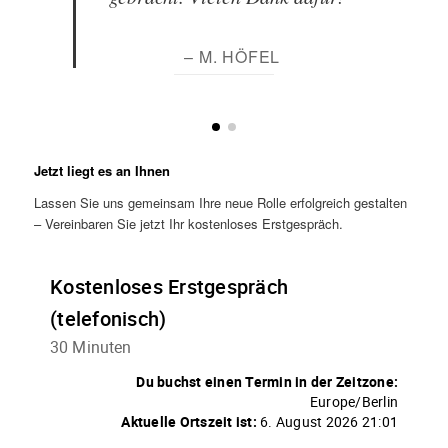
– M. HÖFEL
Jetzt liegt es an Ihnen
Lassen Sie uns gemeinsam Ihre neue Rolle erfolgreich gestalten
– Vereinbaren Sie jetzt Ihr kostenloses Erstgespräch.