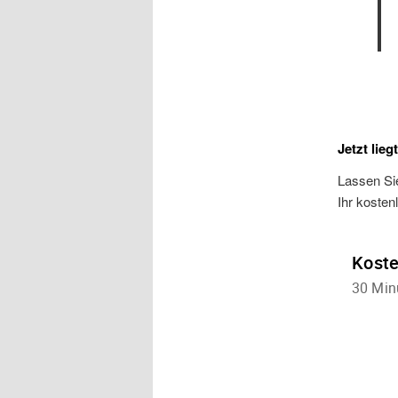
Jetzt lieg
Lassen Sie
Ihr kosten