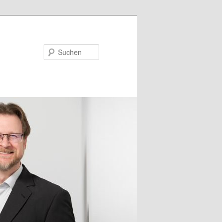
Suchen