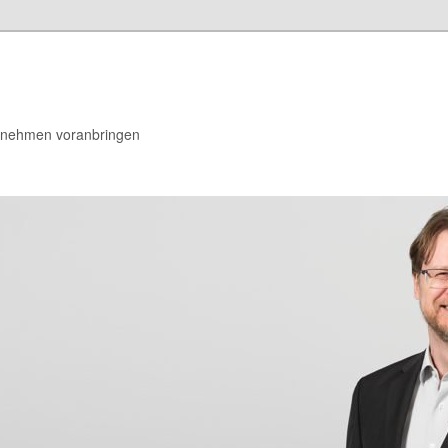
rnehmen voranbringen