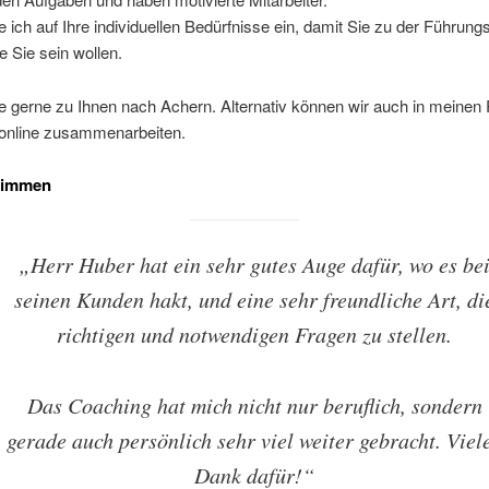
 ich auf Ihre individuellen Bedürfnisse ein, damit Sie zu der Führungs
e Sie sein wollen.
 gerne zu Ihnen nach Achern. Alternativ können wir auch in meinen
 online zusammenarbeiten.
timmen
„Herr Huber hat ein sehr gutes Auge dafür, wo es be
seinen Kunden hakt, und eine sehr freundliche Art, di
richtigen und notwendigen Fragen zu stellen.
Das Coaching hat mich nicht nur beruflich, sondern
gerade auch persönlich sehr viel weiter gebracht. Viel
Dank dafür!“