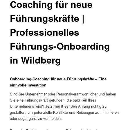
Coaching für neue
Führungskräfte |
Professionelles
Führungs-Onboarding
in Wildberg
Onboarding-Coaching für neue Führungskräfte – Eine
sinnvolle Investition
Sind Sie Unternehmer oder Personalverantwortlicher und haben
Sie eine Führungskraft gefunden, die bald Teil Ihres
Unternehmens wird? Jetzt heißt es, den Anfang richtig zu
gestalten, um potenzielle Konflikte und Reibungen zu minimieren
oder sogar ganz zu vermeiden.