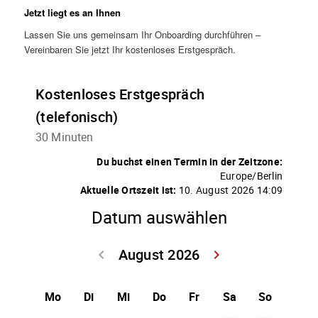
Jetzt liegt es an Ihnen
Lassen Sie uns gemeinsam Ihr Onboarding durchführen –
Vereinbaren Sie jetzt Ihr kostenloses Erstgespräch.