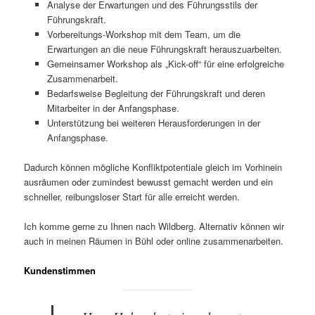
Analyse der Erwartungen und des Führungsstils der
Führungskraft.
Vorbereitungs-Workshop mit dem Team, um die
Erwartungen an die neue Führungskraft herauszuarbeiten.
Gemeinsamer Workshop als „Kick-off“ für eine erfolgreiche
Zusammenarbeit.
Bedarfsweise Begleitung der Führungskraft und deren
Mitarbeiter in der Anfangsphase.
Unterstützung bei weiteren Herausforderungen in der
Anfangsphase.
Dadurch können mögliche Konfliktpotentiale gleich im Vorhinein
ausräumen oder zumindest bewusst gemacht werden und ein
schneller, reibungsloser Start für alle erreicht werden.
Ich komme gerne zu Ihnen nach Wildberg. Alternativ können wir
auch in meinen Räumen in Bühl oder online zusammenarbeiten.
Kundenstimmen