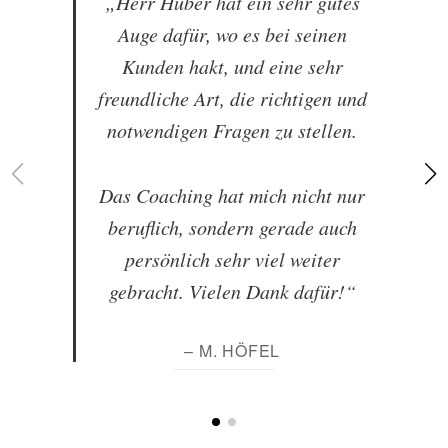
„Herr Huber hat ein sehr gutes
Auge dafür, wo es bei seinen
Kunden hakt, und eine sehr
freundliche Art, die richtigen und
notwendigen Fragen zu stellen.
Das Coaching hat mich nicht nur
beruflich, sondern gerade auch
persönlich sehr viel weiter
gebracht. Vielen Dank dafür!“
– M. HÖFEL