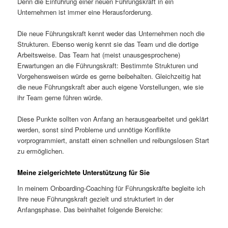
Denn die Einführung einer neuen Führungskraft in ein
Unternehmen ist immer eine Herausforderung.
Die neue Führungskraft kennt weder das Unternehmen noch die
Strukturen. Ebenso wenig kennt sie das Team und die dortige
Arbeitsweise. Das Team hat (meist unausgesprochene)
Erwartungen an die Führungskraft: Bestimmte Strukturen und
Vorgehensweisen würde es gerne beibehalten. Gleichzeitig hat
die neue Führungskraft aber auch eigene Vorstellungen, wie sie
ihr Team gerne führen würde.
Diese Punkte sollten von Anfang an herausgearbeitet und geklärt
werden, sonst sind Probleme und unnötige Konflikte
vorprogrammiert, anstatt einen schnellen und reibungslosen Start
zu ermöglichen.
Meine zielgerichtete Unterstützung für Sie
In meinem Onboarding-Coaching für Führungskräfte begleite ich
Ihre neue Führungskraft gezielt und strukturiert in der
Anfangsphase. Das beinhaltet folgende Bereiche: