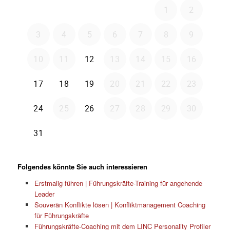
Folgendes könnte Sie auch interessieren
Erstmalig führen | Führungskräfte-Training für angehende
Leader
Souverän Konflikte lösen | Konfliktmanagement Coaching
für Führungskräfte
Führungskräfte-Coaching mit dem LINC Personality Profiler