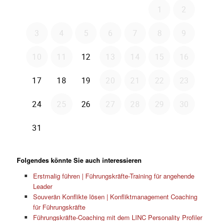
Folgendes könnte Sie auch interessieren
Erstmalig führen | Führungskräfte-Training für angehende
Leader
Souverän Konflikte lösen | Konfliktmanagement Coaching
für Führungskräfte
Führungskräfte-Coaching mit dem LINC Personality Profiler