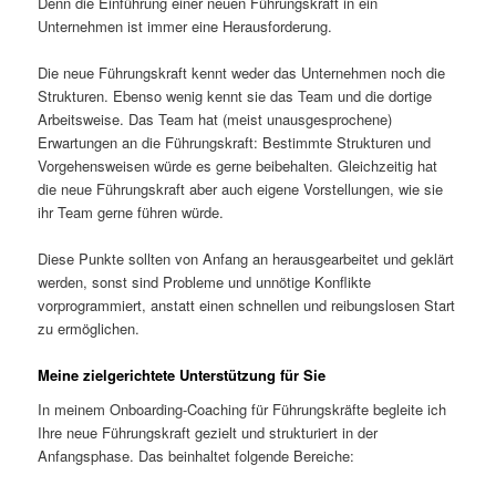
Denn die Einführung einer neuen Führungskraft in ein
Unternehmen ist immer eine Herausforderung.
Die neue Führungskraft kennt weder das Unternehmen noch die
Strukturen. Ebenso wenig kennt sie das Team und die dortige
Arbeitsweise. Das Team hat (meist unausgesprochene)
Erwartungen an die Führungskraft: Bestimmte Strukturen und
Vorgehensweisen würde es gerne beibehalten. Gleichzeitig hat
die neue Führungskraft aber auch eigene Vorstellungen, wie sie
ihr Team gerne führen würde.
Diese Punkte sollten von Anfang an herausgearbeitet und geklärt
werden, sonst sind Probleme und unnötige Konflikte
vorprogrammiert, anstatt einen schnellen und reibungslosen Start
zu ermöglichen.
Meine zielgerichtete Unterstützung für Sie
In meinem Onboarding-Coaching für Führungskräfte begleite ich
Ihre neue Führungskraft gezielt und strukturiert in der
Anfangsphase. Das beinhaltet folgende Bereiche: