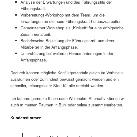
Analyse der Erwartungen und des Führungsstils der
Führungskraft.
Vorbereitungs-Workshop mit dem Team, um die
Erwartungen an die neue Führungskraft herauszuarbeiten.
Gemeinsamer Workshop als „Kick-off“ für eine erfolgreiche
Zusammenarbeit.
Bedarfsweise Begleitung der Führungskraft und deren
Mitarbeiter in der Anfangsphase.
Unterstützung bei weiteren Herausforderungen in der
Anfangsphase.
Dadurch können mögliche Konfliktpotentiale gleich im Vorhinein
ausräumen oder zumindest bewusst gemacht werden und ein
schneller, reibungsloser Start für alle erreicht werden.
Ich komme gerne zu Ihnen nach Weinheim. Alternativ können wir
auch in meinen Räumen in Bühl oder online zusammenarbeiten.
Kundenstimmen