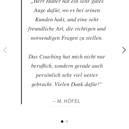
„Herr Huber hat ein sehr gutes
Auge dafür, wo es bei seinen
Kunden hakt, und eine sehr
freundliche Art, die richtigen und
notwendigen Fragen zu stellen.
Das Coaching hat mich nicht nur
beruflich, sondern gerade auch
persönlich sehr viel weiter
gebracht. Vielen Dank dafür!“
– M. HÖFEL