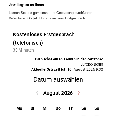
Jetzt liegt es an Ihnen
Lassen Sie uns gemeinsam Ihr Onboarding durchführen –
Vereinbaren Sie jetzt Ihr kostenloses Erstgespräch.