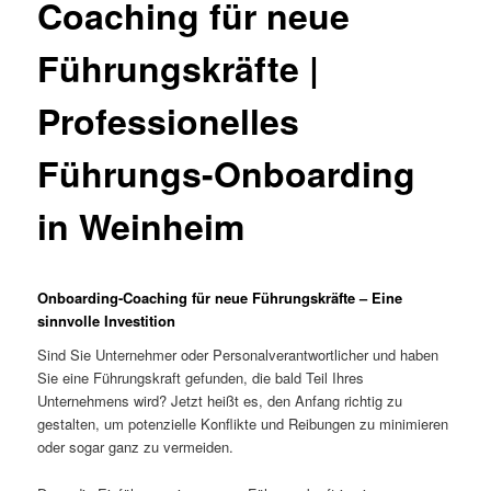
Coaching für neue
Führungskräfte |
Professionelles
Führungs-Onboarding
in Weinheim
Onboarding-Coaching für neue Führungskräfte – Eine
sinnvolle Investition
Sind Sie Unternehmer oder Personalverantwortlicher und haben
Sie eine Führungskraft gefunden, die bald Teil Ihres
Unternehmens wird? Jetzt heißt es, den Anfang richtig zu
gestalten, um potenzielle Konflikte und Reibungen zu minimieren
oder sogar ganz zu vermeiden.