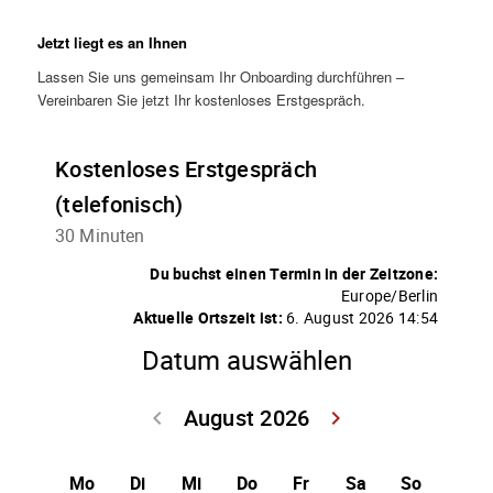
Jetzt liegt es an Ihnen
Lassen Sie uns gemeinsam Ihr Onboarding durchführen –
Vereinbaren Sie jetzt Ihr kostenloses Erstgespräch.