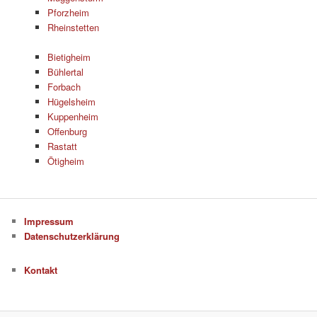
Pforzheim
Rheinstetten
Bietigheim
Bühlertal
Forbach
Hügelsheim
Kuppenheim
Offenburg
Rastatt
Ötigheim
Impressum
Datenschutzerklärung
Kontakt