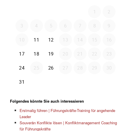
Folgendes könnte Sie auch interessieren
Erstmalig führen | Führungskräfte-Training für angehende
Leader
Souverän Konflikte lösen | Konfliktmanagement Coaching
für Führungskräfte