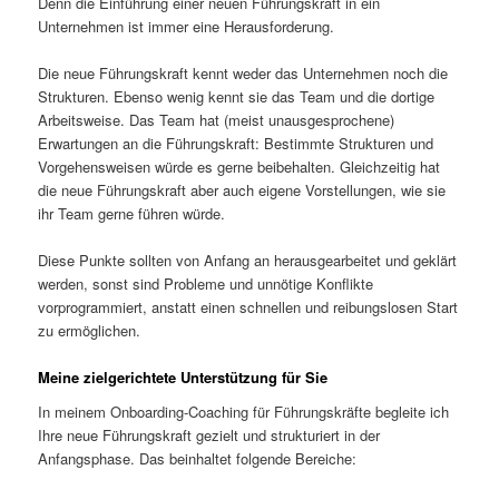
Denn die Einführung einer neuen Führungskraft in ein
Unternehmen ist immer eine Herausforderung.
Die neue Führungskraft kennt weder das Unternehmen noch die
Strukturen. Ebenso wenig kennt sie das Team und die dortige
Arbeitsweise. Das Team hat (meist unausgesprochene)
Erwartungen an die Führungskraft: Bestimmte Strukturen und
Vorgehensweisen würde es gerne beibehalten. Gleichzeitig hat
die neue Führungskraft aber auch eigene Vorstellungen, wie sie
ihr Team gerne führen würde.
Diese Punkte sollten von Anfang an herausgearbeitet und geklärt
werden, sonst sind Probleme und unnötige Konflikte
vorprogrammiert, anstatt einen schnellen und reibungslosen Start
zu ermöglichen.
Meine zielgerichtete Unterstützung für Sie
In meinem Onboarding-Coaching für Führungskräfte begleite ich
Ihre neue Führungskraft gezielt und strukturiert in der
Anfangsphase. Das beinhaltet folgende Bereiche: