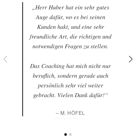
„Herr Huber hat ein sehr gutes
Auge dafür, wo es bei seinen
Kunden hakt, und eine sehr
freundliche Art, die richtigen und
notwendigen Fragen zu stellen.
Das Coaching hat mich nicht nur
beruflich, sondern gerade auch
persönlich sehr viel weiter
gebracht. Vielen Dank dafür!“
– M. HÖFEL