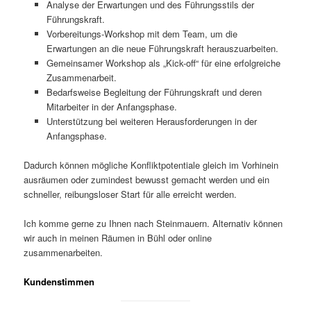
Analyse der Erwartungen und des Führungsstils der
Führungskraft.
Vorbereitungs-Workshop mit dem Team, um die
Erwartungen an die neue Führungskraft herauszuarbeiten.
Gemeinsamer Workshop als „Kick-off“ für eine erfolgreiche
Zusammenarbeit.
Bedarfsweise Begleitung der Führungskraft und deren
Mitarbeiter in der Anfangsphase.
Unterstützung bei weiteren Herausforderungen in der
Anfangsphase.
Dadurch können mögliche Konfliktpotentiale gleich im Vorhinein
ausräumen oder zumindest bewusst gemacht werden und ein
schneller, reibungsloser Start für alle erreicht werden.
Ich komme gerne zu Ihnen nach Steinmauern. Alternativ können
wir auch in meinen Räumen in Bühl oder online
zusammenarbeiten.
Kundenstimmen