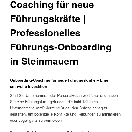
Coaching für neue
Führungskräfte |
Professionelles
Führungs-Onboarding
in Steinmauern
Onboarding-Coaching für neue Führungskräfte – Eine
sinnvolle Investition
Sind Sie Unternehmer oder Personalverantwortlicher und haben
Sie eine Führungskraft gefunden, die bald Teil Ihres
Unternehmens wird? Jetzt heißt es, den Anfang richtig zu
gestalten, um potenzielle Konflikte und Reibungen zu minimieren
oder sogar ganz zu vermeiden.