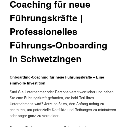
Coaching für neue
Führungskräfte |
Professionelles
Führungs-Onboarding
in Schwetzingen
Onboarding-Coaching für neue Führungskräfte – Eine
sinnvolle Investition
Sind Sie Unternehmer oder Personalverantwortlicher und haben
Sie eine Führungskraft gefunden, die bald Teil Ihres
Unternehmens wird? Jetzt heißt es, den Anfang richtig zu
gestalten, um potenzielle Konflikte und Reibungen zu minimieren
oder sogar ganz zu vermeiden.