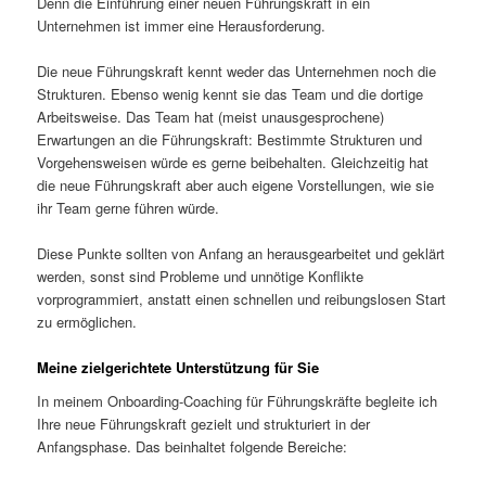
Denn die Einführung einer neuen Führungskraft in ein
Unternehmen ist immer eine Herausforderung.
Die neue Führungskraft kennt weder das Unternehmen noch die
Strukturen. Ebenso wenig kennt sie das Team und die dortige
Arbeitsweise. Das Team hat (meist unausgesprochene)
Erwartungen an die Führungskraft: Bestimmte Strukturen und
Vorgehensweisen würde es gerne beibehalten. Gleichzeitig hat
die neue Führungskraft aber auch eigene Vorstellungen, wie sie
ihr Team gerne führen würde.
Diese Punkte sollten von Anfang an herausgearbeitet und geklärt
werden, sonst sind Probleme und unnötige Konflikte
vorprogrammiert, anstatt einen schnellen und reibungslosen Start
zu ermöglichen.
Meine zielgerichtete Unterstützung für Sie
In meinem Onboarding-Coaching für Führungskräfte begleite ich
Ihre neue Führungskraft gezielt und strukturiert in der
Anfangsphase. Das beinhaltet folgende Bereiche: