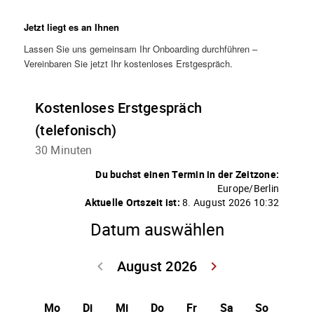
Jetzt liegt es an Ihnen
Lassen Sie uns gemeinsam Ihr Onboarding durchführen –
Vereinbaren Sie jetzt Ihr kostenloses Erstgespräch.