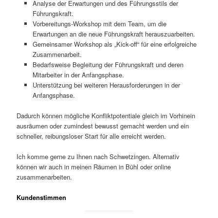
Analyse der Erwartungen und des Führungsstils der
Führungskraft.
Vorbereitungs-Workshop mit dem Team, um die
Erwartungen an die neue Führungskraft herauszuarbeiten.
Gemeinsamer Workshop als „Kick-off“ für eine erfolgreiche
Zusammenarbeit.
Bedarfsweise Begleitung der Führungskraft und deren
Mitarbeiter in der Anfangsphase.
Unterstützung bei weiteren Herausforderungen in der
Anfangsphase.
Dadurch können mögliche Konfliktpotentiale gleich im Vorhinein
ausräumen oder zumindest bewusst gemacht werden und ein
schneller, reibungsloser Start für alle erreicht werden.
Ich komme gerne zu Ihnen nach Schwetzingen. Alternativ
können wir auch in meinen Räumen in Bühl oder online
zusammenarbeiten.
Kundenstimmen