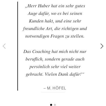
„Herr Huber hat ein sehr gutes
Auge dafür, wo es bei seinen
Kunden hakt, und eine sehr
freundliche Art, die richtigen und
notwendigen Fragen zu stellen.
Das Coaching hat mich nicht nur
beruflich, sondern gerade auch
persönlich sehr viel weiter
gebracht. Vielen Dank dafür!“
– M. HÖFEL