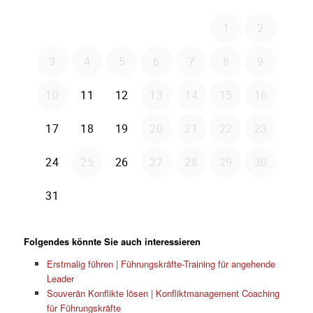
Folgendes könnte Sie auch interessieren
Erstmalig führen | Führungskräfte-Training für angehende
Leader
Souverän Konflikte lösen | Konfliktmanagement Coaching
für Führungskräfte