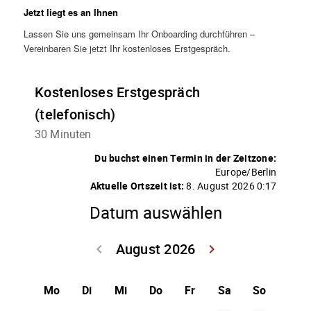
Jetzt liegt es an Ihnen
Lassen Sie uns gemeinsam Ihr Onboarding durchführen –
Vereinbaren Sie jetzt Ihr kostenloses Erstgespräch.