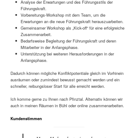
Analyse der Erwartungen und des Führungsstils der
Führungskraft.
Vorbereitungs-Workshop mit dem Team, um die
Erwartungen an die neue Führungskraft herauszuarbeiten.
Gemeinsamer Workshop als „Kick-off“ für eine erfolgreiche
Zusammenarbeit.
Bedarfsweise Begleitung der Führungskraft und deren
Mitarbeiter in der Anfangsphase.
Unterstützung bei weiteren Herausforderungen in der
Anfangsphase.
Dadurch können mögliche Konfliktpotentiale gleich im Vorhinein
ausräumen oder zumindest bewusst gemacht werden und ein
schneller, reibungsloser Start für alle erreicht werden.
Ich komme gerne zu Ihnen nach Pfinztal. Alternativ können wir
auch in meinen Räumen in Bühl oder online zusammenarbeiten.
Kundenstimmen