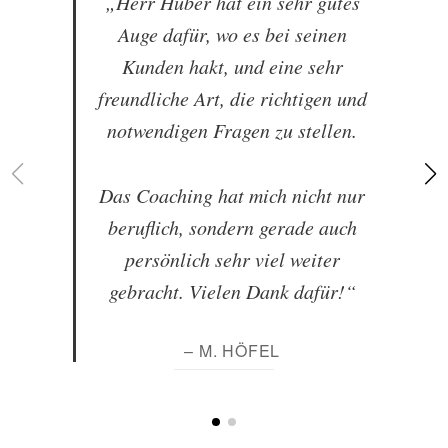
„Herr Huber hat ein sehr gutes
Auge dafür, wo es bei seinen
Kunden hakt, und eine sehr
freundliche Art, die richtigen und
notwendigen Fragen zu stellen.
Das Coaching hat mich nicht nur
beruflich, sondern gerade auch
persönlich sehr viel weiter
gebracht. Vielen Dank dafür!“
– M. HÖFEL