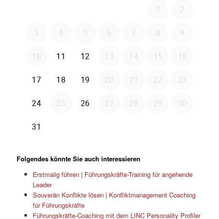
Folgendes könnte Sie auch interessieren
Erstmalig führen | Führungskräfte-Training für angehende
Leader
Souverän Konflikte lösen | Konfliktmanagement Coaching
für Führungskräfte
Führungskräfte-Coaching mit dem LINC Personality Profiler