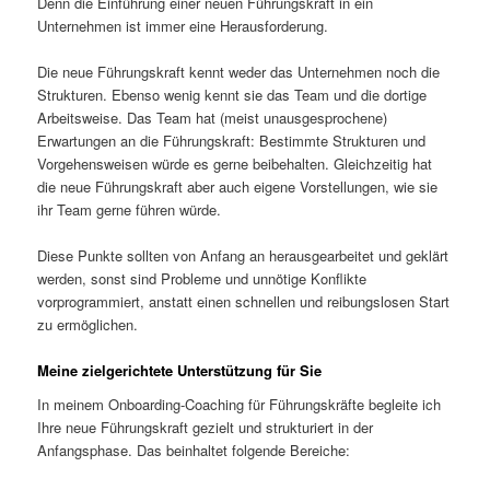
Denn die Einführung einer neuen Führungskraft in ein
Unternehmen ist immer eine Herausforderung.
Die neue Führungskraft kennt weder das Unternehmen noch die
Strukturen. Ebenso wenig kennt sie das Team und die dortige
Arbeitsweise. Das Team hat (meist unausgesprochene)
Erwartungen an die Führungskraft: Bestimmte Strukturen und
Vorgehensweisen würde es gerne beibehalten. Gleichzeitig hat
die neue Führungskraft aber auch eigene Vorstellungen, wie sie
ihr Team gerne führen würde.
Diese Punkte sollten von Anfang an herausgearbeitet und geklärt
werden, sonst sind Probleme und unnötige Konflikte
vorprogrammiert, anstatt einen schnellen und reibungslosen Start
zu ermöglichen.
Meine zielgerichtete Unterstützung für Sie
In meinem Onboarding-Coaching für Führungskräfte begleite ich
Ihre neue Führungskraft gezielt und strukturiert in der
Anfangsphase. Das beinhaltet folgende Bereiche: