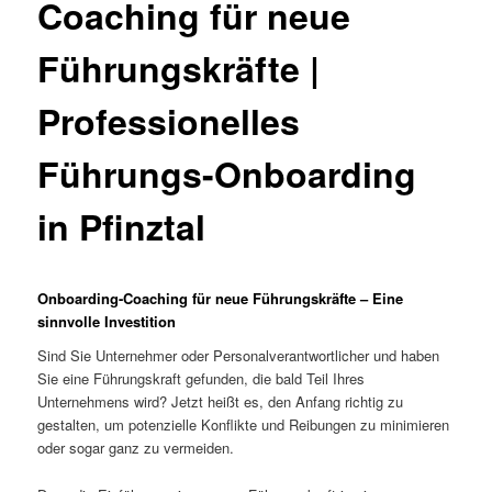
Coaching für neue
Führungskräfte |
Professionelles
Führungs-Onboarding
in Pfinztal
Onboarding-Coaching für neue Führungskräfte – Eine
sinnvolle Investition
Sind Sie Unternehmer oder Personalverantwortlicher und haben
Sie eine Führungskraft gefunden, die bald Teil Ihres
Unternehmens wird? Jetzt heißt es, den Anfang richtig zu
gestalten, um potenzielle Konflikte und Reibungen zu minimieren
oder sogar ganz zu vermeiden.