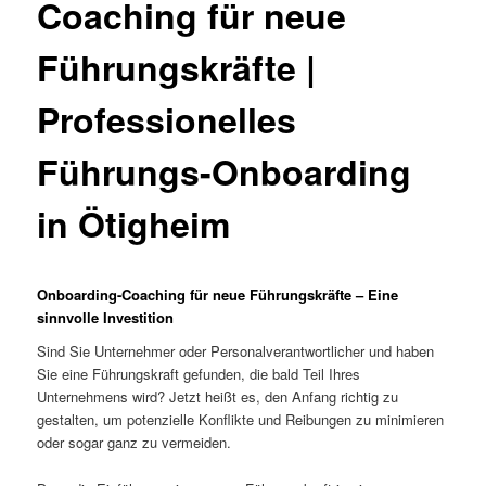
Coaching für neue
Führungskräfte |
Professionelles
Führungs-Onboarding
in Ötigheim
Onboarding-Coaching für neue Führungskräfte – Eine
sinnvolle Investition
Sind Sie Unternehmer oder Personalverantwortlicher und haben
Sie eine Führungskraft gefunden, die bald Teil Ihres
Unternehmens wird? Jetzt heißt es, den Anfang richtig zu
gestalten, um potenzielle Konflikte und Reibungen zu minimieren
oder sogar ganz zu vermeiden.