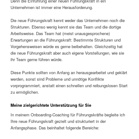
Denn die Einführung einer neuen Führungskraft in ein
Unternehmen ist immer eine Herausforderung.
Die neue Führungskraft kennt weder das Unternehmen noch die
Strukturen. Ebenso wenig kennt sie das Team und die dortige
Arbeitsweise. Das Team hat (meist unausgesprochene)
Erwartungen an die Führungskraft: Bestimmte Strukturen und
Vorgehensweisen würde es gerne beibehalten. Gleichzeitig hat
die neue Führungskraft aber auch eigene Vorstellungen, wie sie
ihr Team gerne führen würde.
Diese Punkte sollten von Anfang an herausgearbeitet und geklärt
werden, sonst sind Probleme und unnötige Konflikte
vorprogrammiert, anstatt einen schnellen und reibungslosen Start
zu ermöglichen.
Meine zielgerichtete Unterstützung für Sie
In meinem Onboarding-Coaching für Führungskräfte begleite ich
Ihre neue Führungskraft gezielt und strukturiert in der
Anfangsphase. Das beinhaltet folgende Bereiche: