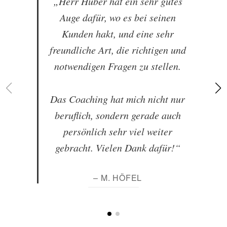
„Herr Huber hat ein sehr gutes
Auge dafür, wo es bei seinen
Kunden hakt, und eine sehr
freundliche Art, die richtigen und
notwendigen Fragen zu stellen.
Das Coaching hat mich nicht nur
beruflich, sondern gerade auch
persönlich sehr viel weiter
gebracht. Vielen Dank dafür!“
– M. HÖFEL