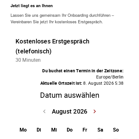
Jetzt liegt es an Ihnen
Lassen Sie uns gemeinsam Ihr Onboarding durchführen –
Vereinbaren Sie jetzt Ihr kostenloses Erstgespräch.