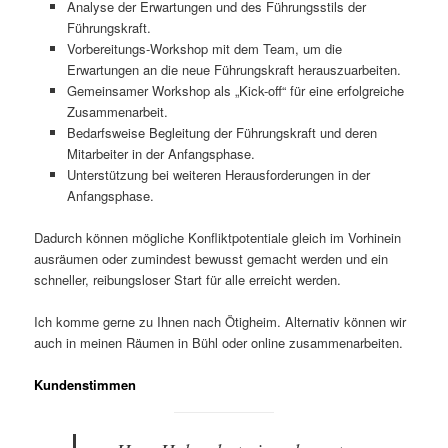
Analyse der Erwartungen und des Führungsstils der
Führungskraft.
Vorbereitungs-Workshop mit dem Team, um die
Erwartungen an die neue Führungskraft herauszuarbeiten.
Gemeinsamer Workshop als „Kick-off“ für eine erfolgreiche
Zusammenarbeit.
Bedarfsweise Begleitung der Führungskraft und deren
Mitarbeiter in der Anfangsphase.
Unterstützung bei weiteren Herausforderungen in der
Anfangsphase.
Dadurch können mögliche Konfliktpotentiale gleich im Vorhinein
ausräumen oder zumindest bewusst gemacht werden und ein
schneller, reibungsloser Start für alle erreicht werden.
Ich komme gerne zu Ihnen nach Ötigheim. Alternativ können wir
auch in meinen Räumen in Bühl oder online zusammenarbeiten.
Kundenstimmen