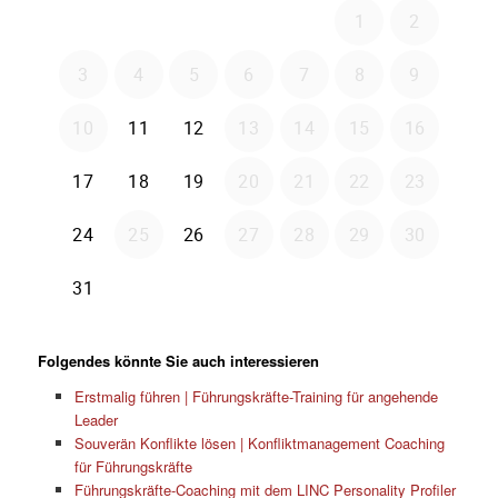
Folgendes könnte Sie auch interessieren
Erstmalig führen | Führungskräfte-Training für angehende
Leader
Souverän Konflikte lösen | Konfliktmanagement Coaching
für Führungskräfte
Führungskräfte-Coaching mit dem LINC Personality Profiler