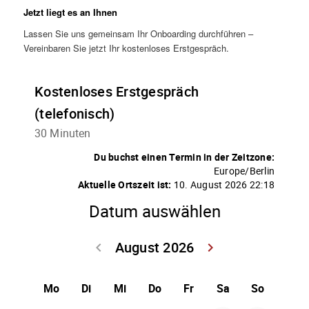
Jetzt liegt es an Ihnen
Lassen Sie uns gemeinsam Ihr Onboarding durchführen –
Vereinbaren Sie jetzt Ihr kostenloses Erstgespräch.