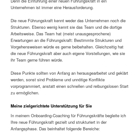
Denn die Einführung einer neuen Führungskraft in ein
Unternehmen ist immer eine Herausforderung.
Die neue Führungskraft kennt weder das Unternehmen noch die
Strukturen. Ebenso wenig kennt sie das Team und die dortige
Arbeitsweise. Das Team hat (meist unausgesprochene)
Erwartungen an die Führungskraft: Bestimmte Strukturen und
Vorgehensweisen würde es gerne beibehalten. Gleichzeitig hat
die neue Führungskraft aber auch eigene Vorstellungen, wie sie
ihr Team gerne führen würde.
Diese Punkte sollten von Anfang an herausgearbeitet und geklärt
werden, sonst sind Probleme und unnötige Konflikte
vorprogrammiert, anstatt einen schnellen und reibungslosen Start
zu ermöglichen.
Meine zielgerichtete Unterstützung für Sie
In meinem Onboarding-Coaching für Führungskräfte begleite ich
Ihre neue Führungskraft gezielt und strukturiert in der
Anfangsphase. Das beinhaltet folgende Bereiche: