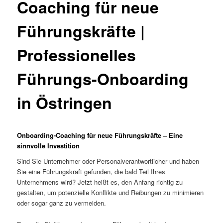
Coaching für neue
Führungskräfte |
Professionelles
Führungs-Onboarding
in Östringen
Onboarding-Coaching für neue Führungskräfte – Eine
sinnvolle Investition
Sind Sie Unternehmer oder Personalverantwortlicher und haben
Sie eine Führungskraft gefunden, die bald Teil Ihres
Unternehmens wird? Jetzt heißt es, den Anfang richtig zu
gestalten, um potenzielle Konflikte und Reibungen zu minimieren
oder sogar ganz zu vermeiden.