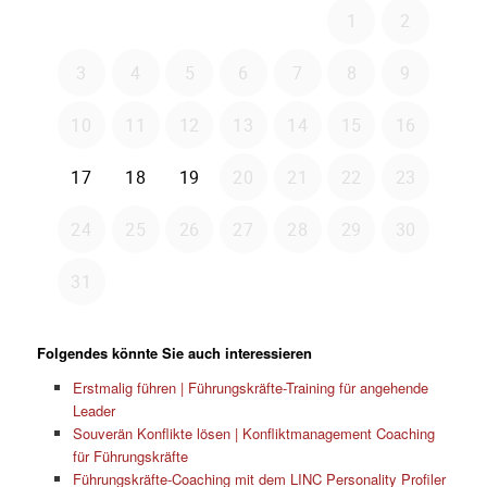
Folgendes könnte Sie auch interessieren
Erstmalig führen | Führungskräfte-Training für angehende
Leader
Souverän Konflikte lösen | Konfliktmanagement Coaching
für Führungskräfte
Führungskräfte-Coaching mit dem LINC Personality Profiler