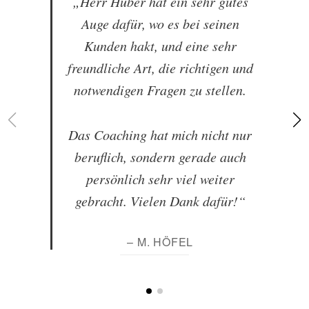
„Herr Huber hat ein sehr gutes
Auge dafür, wo es bei seinen
Kunden hakt, und eine sehr
freundliche Art, die richtigen und
notwendigen Fragen zu stellen.
Das Coaching hat mich nicht nur
beruflich, sondern gerade auch
persönlich sehr viel weiter
gebracht. Vielen Dank dafür!“
– M. HÖFEL