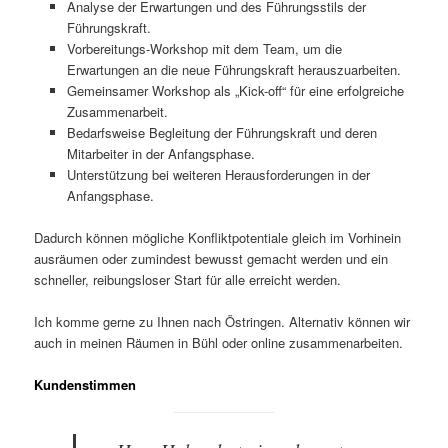
Analyse der Erwartungen und des Führungsstils der
Führungskraft.
Vorbereitungs-Workshop mit dem Team, um die
Erwartungen an die neue Führungskraft herauszuarbeiten.
Gemeinsamer Workshop als „Kick-off“ für eine erfolgreiche
Zusammenarbeit.
Bedarfsweise Begleitung der Führungskraft und deren
Mitarbeiter in der Anfangsphase.
Unterstützung bei weiteren Herausforderungen in der
Anfangsphase.
Dadurch können mögliche Konfliktpotentiale gleich im Vorhinein
ausräumen oder zumindest bewusst gemacht werden und ein
schneller, reibungsloser Start für alle erreicht werden.
Ich komme gerne zu Ihnen nach Östringen. Alternativ können wir
auch in meinen Räumen in Bühl oder online zusammenarbeiten.
Kundenstimmen