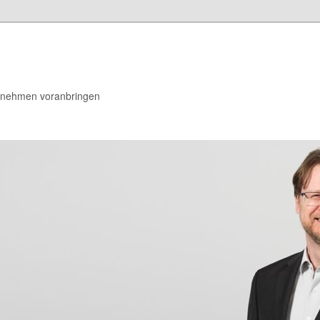
rnehmen voranbringen