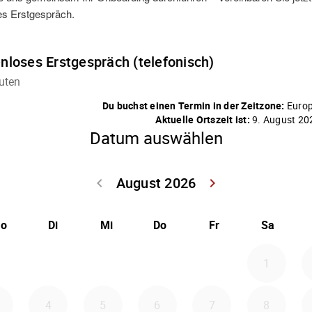
es Erstgespräch.