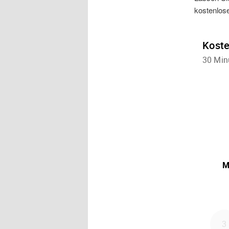
kostenlos