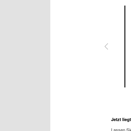
Jetzt lieg
Lassen Sie