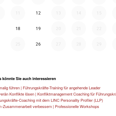
 könnte Sie auch interessieren
malig führen | Führungskräfte-Training für angehende Leader
erän Konflikte lösen | Konfliktmanagement Coaching für Führungskr
ungskräfte-Coaching mit dem LINC Personality Profiler (LLP)
-Zusammenarbeit verbessern | Professionelle Workshops