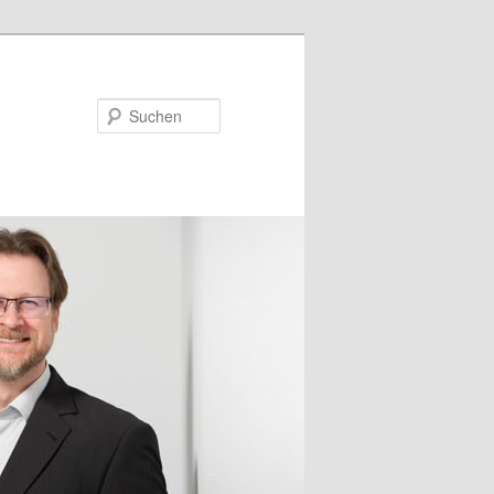
Suchen