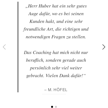
„Herr Huber hat ein sehr gutes
Auge dafür, wo es bei seinen
Kunden hakt, und eine sehr
freundliche Art, die richtigen und
notwendigen Fragen zu stellen.
Das Coaching hat mich nicht nur
beruflich, sondern gerade auch
persönlich sehr viel weiter
gebracht. Vielen Dank dafür!“
– M. HÖFEL