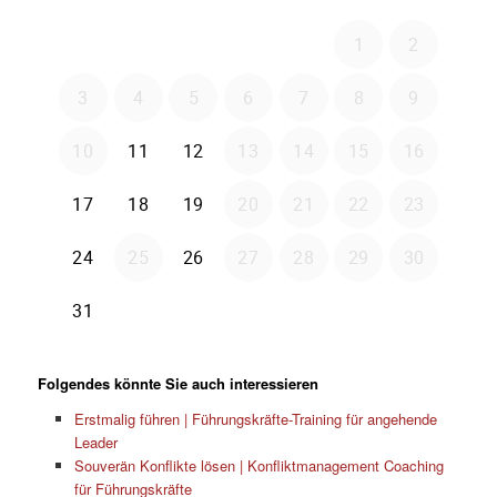
Folgendes könnte Sie auch interessieren
Erstmalig führen | Führungskräfte-Training für angehende
Leader
Souverän Konflikte lösen | Konfliktmanagement Coaching
für Führungskräfte