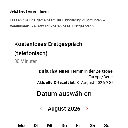
Jetzt liegt es an Ihnen
Lassen Sie uns gemeinsam Ihr Onboarding durchführen –
Vereinbaren Sie jetzt Ihr kostenloses Erstgespräch.