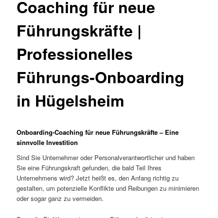
Coaching für neue
Führungskräfte |
Professionelles
Führungs-Onboarding
in Hügelsheim
Onboarding-Coaching für neue Führungskräfte – Eine
sinnvolle Investition
Sind Sie Unternehmer oder Personalverantwortlicher und haben
Sie eine Führungskraft gefunden, die bald Teil Ihres
Unternehmens wird? Jetzt heißt es, den Anfang richtig zu
gestalten, um potenzielle Konflikte und Reibungen zu minimieren
oder sogar ganz zu vermeiden.