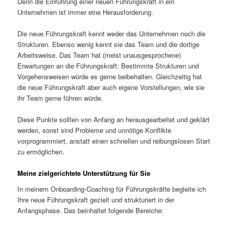
Denn die Einführung einer neuen Führungskraft in ein
Unternehmen ist immer eine Herausforderung.
Die neue Führungskraft kennt weder das Unternehmen noch die
Strukturen. Ebenso wenig kennt sie das Team und die dortige
Arbeitsweise. Das Team hat (meist unausgesprochene)
Erwartungen an die Führungskraft: Bestimmte Strukturen und
Vorgehensweisen würde es gerne beibehalten. Gleichzeitig hat
die neue Führungskraft aber auch eigene Vorstellungen, wie sie
ihr Team gerne führen würde.
Diese Punkte sollten von Anfang an herausgearbeitet und geklärt
werden, sonst sind Probleme und unnötige Konflikte
vorprogrammiert, anstatt einen schnellen und reibungslosen Start
zu ermöglichen.
Meine zielgerichtete Unterstützung für Sie
In meinem Onboarding-Coaching für Führungskräfte begleite ich
Ihre neue Führungskraft gezielt und strukturiert in der
Anfangsphase. Das beinhaltet folgende Bereiche: