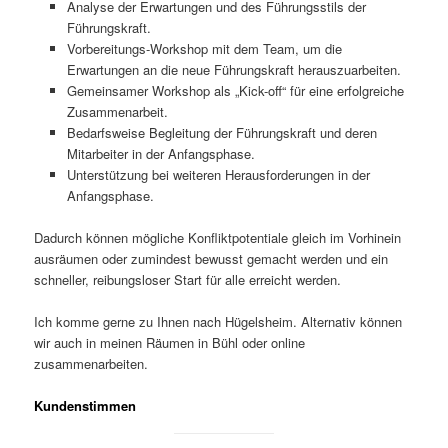
Analyse der Erwartungen und des Führungsstils der
Führungskraft.
Vorbereitungs-Workshop mit dem Team, um die
Erwartungen an die neue Führungskraft herauszuarbeiten.
Gemeinsamer Workshop als „Kick-off“ für eine erfolgreiche
Zusammenarbeit.
Bedarfsweise Begleitung der Führungskraft und deren
Mitarbeiter in der Anfangsphase.
Unterstützung bei weiteren Herausforderungen in der
Anfangsphase.
Dadurch können mögliche Konfliktpotentiale gleich im Vorhinein
ausräumen oder zumindest bewusst gemacht werden und ein
schneller, reibungsloser Start für alle erreicht werden.
Ich komme gerne zu Ihnen nach Hügelsheim. Alternativ können
wir auch in meinen Räumen in Bühl oder online
zusammenarbeiten.
Kundenstimmen