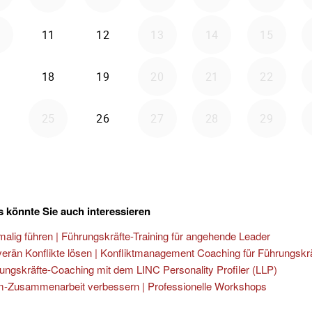
 könnte Sie auch interessieren
malig führen | Führungskräfte-Training für angehende Leader
erän Konflikte lösen | Konfliktmanagement Coaching für Führungskr
ungskräfte-Coaching mit dem LINC Personality Profiler (LLP)
-Zusammenarbeit verbessern | Professionelle Workshops