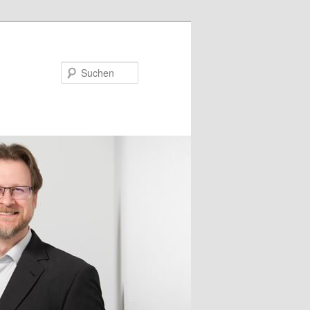
Suchen