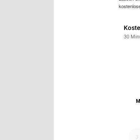
kostenlos