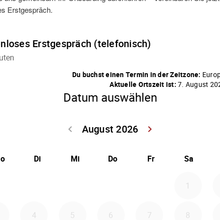
es Erstgespräch.