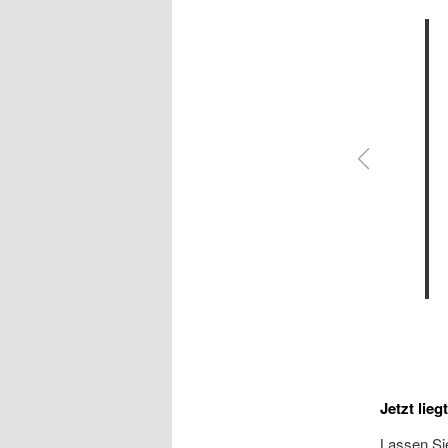
Jetzt lieg
Lassen Sie