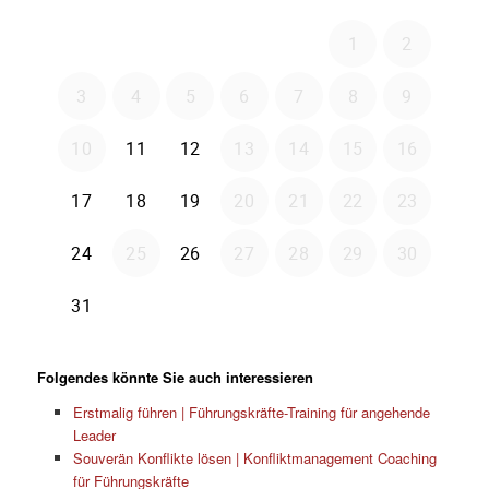
Folgendes könnte Sie auch interessieren
Erstmalig führen | Führungskräfte-Training für angehende
Leader
Souverän Konflikte lösen | Konfliktmanagement Coaching
für Führungskräfte