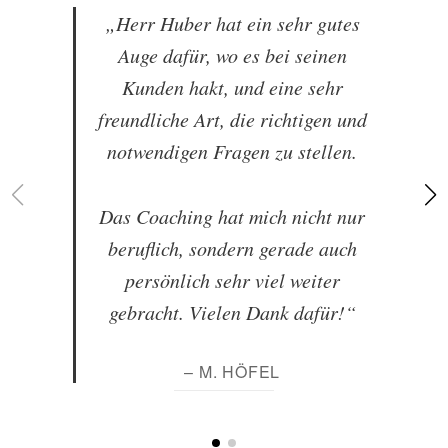
„Herr Huber hat ein sehr gutes
Auge dafür, wo es bei seinen
Kunden hakt, und eine sehr
freundliche Art, die richtigen und
notwendigen Fragen zu stellen.
Das Coaching hat mich nicht nur
beruflich, sondern gerade auch
persönlich sehr viel weiter
gebracht. Vielen Dank dafür!“
– M. HÖFEL