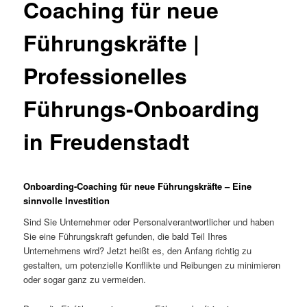
Coaching für neue
Führungskräfte |
Professionelles
Führungs-Onboarding
in Freudenstadt
Onboarding-Coaching für neue Führungskräfte – Eine
sinnvolle Investition
Sind Sie Unternehmer oder Personalverantwortlicher und haben
Sie eine Führungskraft gefunden, die bald Teil Ihres
Unternehmens wird? Jetzt heißt es, den Anfang richtig zu
gestalten, um potenzielle Konflikte und Reibungen zu minimieren
oder sogar ganz zu vermeiden.