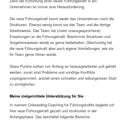
Denn die Einführung einer neuen Führungskraft in ein
Unternehmen ist immer eine Herausforderung.
Die neue Führungskraft kennt weder das Unternehmen noch die
Strukturen. Ebenso wenig kennt sie das Team und die dortige
Arbeitsweise. Das Team hat (meist unausgesprochene)
Erwartungen an die Führungskraft: Bestimmte Strukturen und
Vorgehensweisen würde es gerne beibehalten. Gleichzeitig hat
die neue Führungskraft aber auch eigene Vorstellungen, wie sie
ihr Team gerne führen würde.
Diese Punkte sollten von Anfang an herausgearbeitet und geklärt
werden, sonst sind Probleme und unnötige Konflikte
vorprogrammiert, anstatt einen schnellen und reibungslosen Start
zu ermöglichen.
Meine zielgerichtete Unterstützung für Sie
In meinem Onboarding-Coaching für Führungskräfte begleite ich
Ihre neue Führungskraft gezielt und strukturiert in der
Anfangsphase. Das beinhaltet folgende Bereiche: