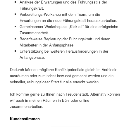
Analyse der Erwartungen und des Führungsstils der
Führungskraft.
Vorbereitungs-Workshop mit dem Team, um die
Erwartungen an die neue Führungskraft herauszuarbeiten.
Gemeinsamer Workshop als „Kick-off“ für eine erfolgreiche
Zusammenarbeit.
Bedarfsweise Begleitung der Führungskraft und deren
Mitarbeiter in der Anfangsphase.
Unterstützung bei weiteren Herausforderungen in der
Anfangsphase.
Dadurch können mögliche Konfliktpotentiale gleich im Vorhinein
ausräumen oder zumindest bewusst gemacht werden und ein
schneller, reibungsloser Start für alle erreicht werden.
Ich komme gerne zu Ihnen nach Freudenstadt. Alternativ können
wir auch in meinen Räumen in Bühl oder online
zusammenarbeiten.
Kundenstimmen