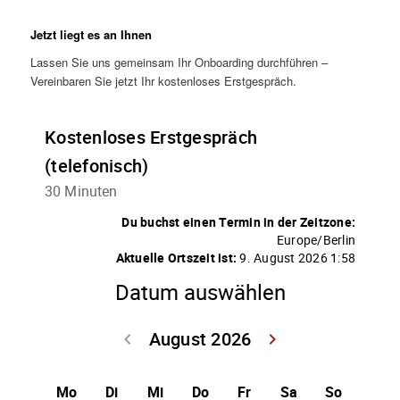
Jetzt liegt es an Ihnen
Lassen Sie uns gemeinsam Ihr Onboarding durchführen –
Vereinbaren Sie jetzt Ihr kostenloses Erstgespräch.