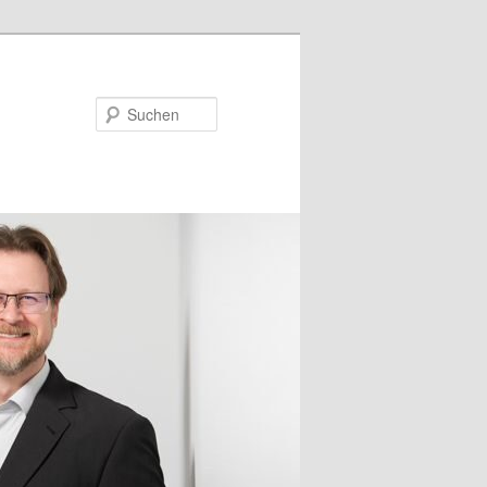
Suchen