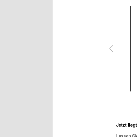
Jetzt lieg
Lassen Sie