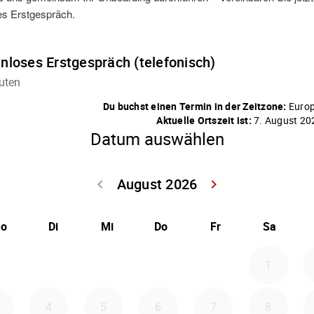
es Erstgespräch.