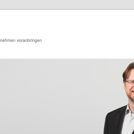
rnehmen voranbringen