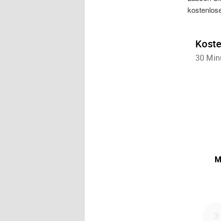
kostenlos