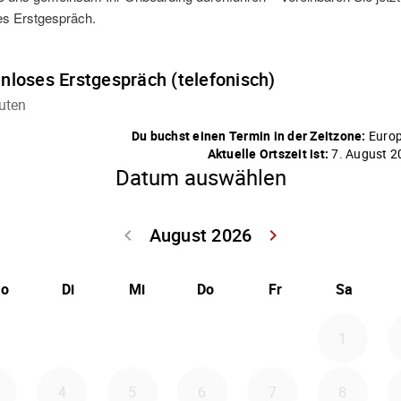
es Erstgespräch.