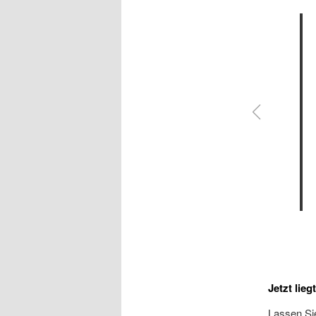
Jetzt lieg
Lassen Sie