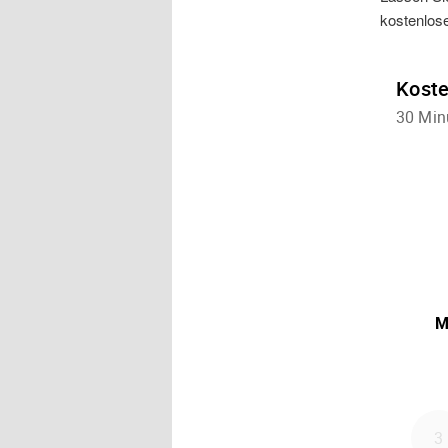
kostenlos