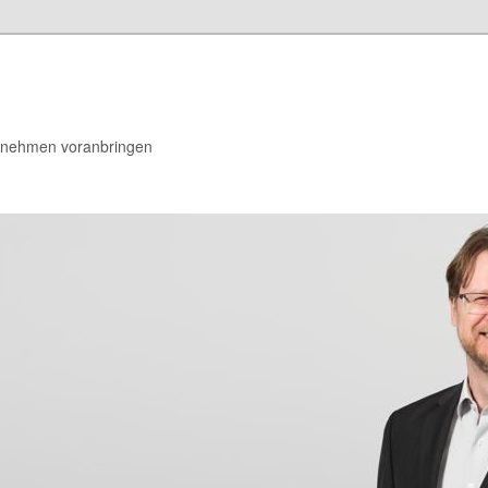
rnehmen voranbringen