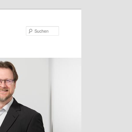
Suchen