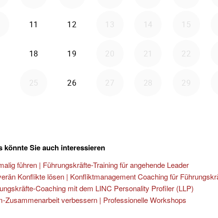
 könnte Sie auch interessieren
malig führen | Führungskräfte-Training für angehende Leader
erän Konflikte lösen | Konfliktmanagement Coaching für Führungskr
ungskräfte-Coaching mit dem LINC Personality Profiler (LLP)
-Zusammenarbeit verbessern | Professionelle Workshops