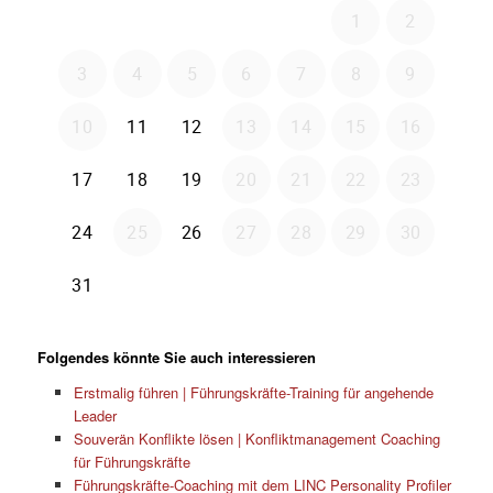
Folgendes könnte Sie auch interessieren
Erstmalig führen | Führungskräfte-Training für angehende
Leader
Souverän Konflikte lösen | Konfliktmanagement Coaching
für Führungskräfte
Führungskräfte-Coaching mit dem LINC Personality Profiler