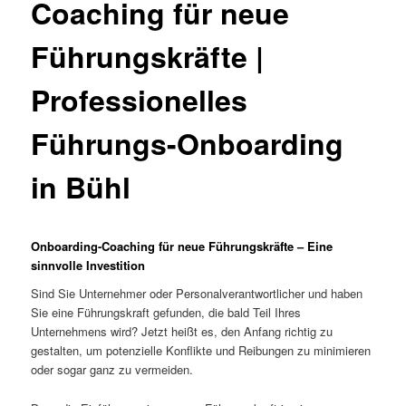
Coaching für neue
Führungskräfte |
Professionelles
Führungs-Onboarding
in Bühl
Onboarding-Coaching für neue Führungskräfte – Eine
sinnvolle Investition
Sind Sie Unternehmer oder Personalverantwortlicher und haben
Sie eine Führungskraft gefunden, die bald Teil Ihres
Unternehmens wird? Jetzt heißt es, den Anfang richtig zu
gestalten, um potenzielle Konflikte und Reibungen zu minimieren
oder sogar ganz zu vermeiden.