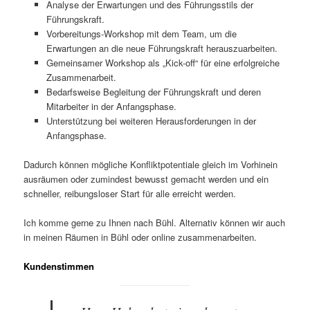
Analyse der Erwartungen und des Führungsstils der
Führungskraft.
Vorbereitungs-Workshop mit dem Team, um die
Erwartungen an die neue Führungskraft herauszuarbeiten.
Gemeinsamer Workshop als „Kick-off“ für eine erfolgreiche
Zusammenarbeit.
Bedarfsweise Begleitung der Führungskraft und deren
Mitarbeiter in der Anfangsphase.
Unterstützung bei weiteren Herausforderungen in der
Anfangsphase.
Dadurch können mögliche Konfliktpotentiale gleich im Vorhinein
ausräumen oder zumindest bewusst gemacht werden und ein
schneller, reibungsloser Start für alle erreicht werden.
Ich komme gerne zu Ihnen nach Bühl. Alternativ können wir auch
in meinen Räumen in Bühl oder online zusammenarbeiten.
Kundenstimmen