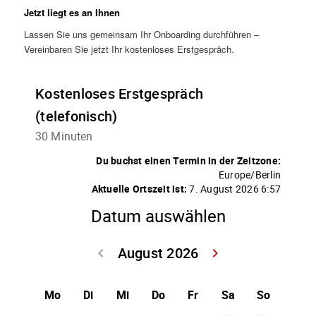
Jetzt liegt es an Ihnen
Lassen Sie uns gemeinsam Ihr Onboarding durchführen –
Vereinbaren Sie jetzt Ihr kostenloses Erstgespräch.