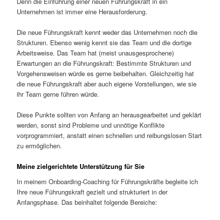
Denn die Einführung einer neuen Führungskraft in ein
Unternehmen ist immer eine Herausforderung.
Die neue Führungskraft kennt weder das Unternehmen noch die
Strukturen. Ebenso wenig kennt sie das Team und die dortige
Arbeitsweise. Das Team hat (meist unausgesprochene)
Erwartungen an die Führungskraft: Bestimmte Strukturen und
Vorgehensweisen würde es gerne beibehalten. Gleichzeitig hat
die neue Führungskraft aber auch eigene Vorstellungen, wie sie
ihr Team gerne führen würde.
Diese Punkte sollten von Anfang an herausgearbeitet und geklärt
werden, sonst sind Probleme und unnötige Konflikte
vorprogrammiert, anstatt einen schnellen und reibungslosen Start
zu ermöglichen.
Meine zielgerichtete Unterstützung für Sie
In meinem Onboarding-Coaching für Führungskräfte begleite ich
Ihre neue Führungskraft gezielt und strukturiert in der
Anfangsphase. Das beinhaltet folgende Bereiche: