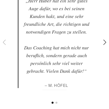
„Herr Huber hat ein sehr gutes
Auge dafür, wo es bei seinen
Kunden hakt, und eine sehr
freundliche Art, die richtigen und
notwendigen Fragen zu stellen.
Das Coaching hat mich nicht nur
beruflich, sondern gerade auch
persönlich sehr viel weiter
gebracht. Vielen Dank dafür!“
– M. HÖFEL