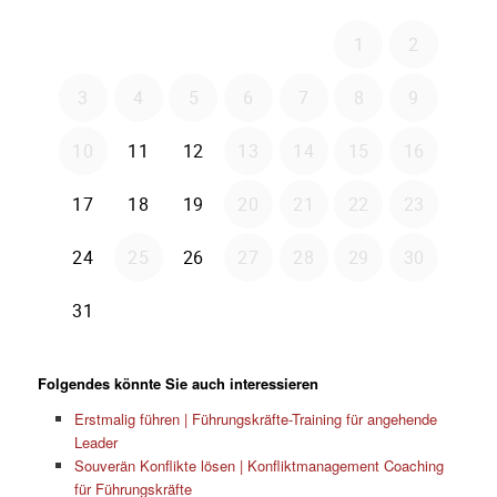
Folgendes könnte Sie auch interessieren
Erstmalig führen | Führungskräfte-Training für angehende
Leader
Souverän Konflikte lösen | Konfliktmanagement Coaching
für Führungskräfte