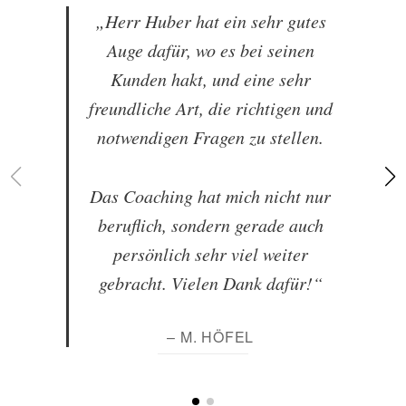
„Herr Huber hat ein sehr gutes
Auge dafür, wo es bei seinen
Kunden hakt, und eine sehr
freundliche Art, die richtigen und
notwendigen Fragen zu stellen.
Das Coaching hat mich nicht nur
beruflich, sondern gerade auch
persönlich sehr viel weiter
gebracht. Vielen Dank dafür!“
– M. HÖFEL