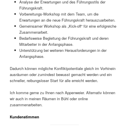
Analyse der Erwartungen und des Führungsstils der
Führungskraft.
Vorbereitungs-Workshop mit dem Team, um die
Erwartungen an die neue Führungskraft herauszuarbeiten.
Gemeinsamer Workshop als „Kick-off“ für eine erfolgreiche
Zusammenarbeit.
Bedarfsweise Begleitung der Führungskraft und deren
Mitarbeiter in der Anfangsphase.
Unterstützung bei weiteren Herausforderungen in der
Anfangsphase.
Dadurch können mögliche Konfliktpotentiale gleich im Vorhinein
ausräumen oder zumindest bewusst gemacht werden und ein
schneller, reibungsloser Start für alle erreicht werden.
Ich komme gerne zu Ihnen nach Appenweier. Alternativ können
wir auch in meinen Räumen in Bühl oder online
zusammenarbeiten.
Kundenstimmen