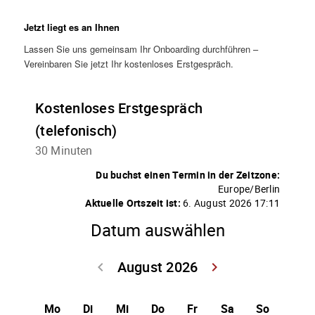
Jetzt liegt es an Ihnen
Lassen Sie uns gemeinsam Ihr Onboarding durchführen –
Vereinbaren Sie jetzt Ihr kostenloses Erstgespräch.