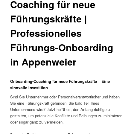
Coaching für neue
Führungskräfte |
Professionelles
Führungs-Onboarding
in Appenweier
Onboarding-Coaching für neue Führungskräfte – Eine
sinnvolle Investition
Sind Sie Unternehmer oder Personalverantwortlicher und haben
Sie eine Führungskraft gefunden, die bald Teil Ihres
Unternehmens wird? Jetzt heißt es, den Anfang richtig zu
gestalten, um potenzielle Konflikte und Reibungen zu minimieren
oder sogar ganz zu vermeiden.