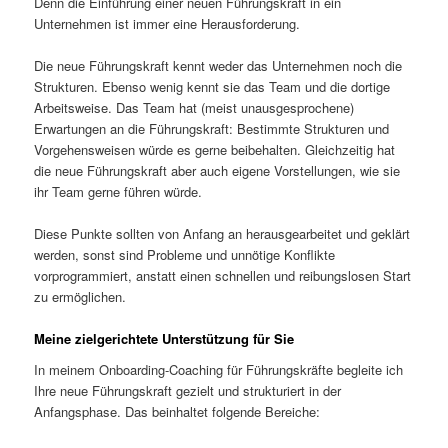
Denn die Einführung einer neuen Führungskraft in ein
Unternehmen ist immer eine Herausforderung.
Die neue Führungskraft kennt weder das Unternehmen noch die
Strukturen. Ebenso wenig kennt sie das Team und die dortige
Arbeitsweise. Das Team hat (meist unausgesprochene)
Erwartungen an die Führungskraft: Bestimmte Strukturen und
Vorgehensweisen würde es gerne beibehalten. Gleichzeitig hat
die neue Führungskraft aber auch eigene Vorstellungen, wie sie
ihr Team gerne führen würde.
Diese Punkte sollten von Anfang an herausgearbeitet und geklärt
werden, sonst sind Probleme und unnötige Konflikte
vorprogrammiert, anstatt einen schnellen und reibungslosen Start
zu ermöglichen.
Meine zielgerichtete Unterstützung für Sie
In meinem Onboarding-Coaching für Führungskräfte begleite ich
Ihre neue Führungskraft gezielt und strukturiert in der
Anfangsphase. Das beinhaltet folgende Bereiche: